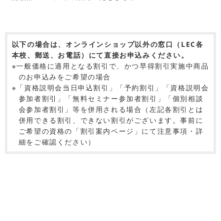
以下の場合は、オンラインショップ以外の窓口（LEC各
本校、郵送、お電話）にて直接お申込みください。
※一般価格に適用となる割引で、かつ早得割引実施中商品
のお申込みをご希望の場合
※「資格説明会当日申込割引」「予約割引」「資格説明会
参加者割引」「無料セミナー参加者割引」「個別相談
会参加者割引」等を併用される場合（左記各割引とは
併用できる割引、できない割引がございます。事前に
ご希望の資格の「割引案内ページ」にて注意事項・詳
細をご確認ください）