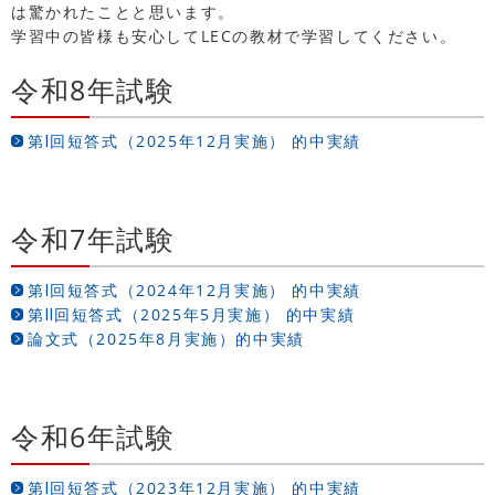
は驚かれたことと思います。
学習中の皆様も安心してLECの教材で学習してください。
令和8年試験
第Ⅰ回短答式（2025年12月実施） 的中実績
令和7年試験
第Ⅰ回短答式（2024年12月実施） 的中実績
第Ⅱ回短答式（2025年5月実施） 的中実績
論文式（2025年8月実施）的中実績
令和6年試験
第Ⅰ回短答式（2023年12月実施） 的中実績