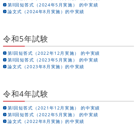
第Ⅱ回短答式（2024年5月実施） 的中実績
論文式（2024年8月実施）的中実績
令和5年試験
第Ⅰ回短答式（2022年12月実施） 的中実績
第Ⅱ回短答式（2023年5月実施） 的中実績
論文式（2023年8月実施）的中実績
令和4年試験
第Ⅰ回短答式（2021年12月実施） 的中実績
第Ⅱ回短答式（2022年5月実施） 的中実績
論文式（2022年8月実施）的中実績