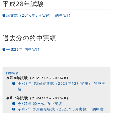
平成28年試験
論文式（2016年8月実施） 的中実績
過去分の的中実績
平成26年 的中実績
的中実績
令和8年試験（2025/12～2026/8）
令和8年 第Ⅰ回短答式（2025年12月実施） 的中実
績
令和7年試験（2024/12～2025/8）
令和7年 論文式 的中実績
令和7年 第Ⅱ回短答式（2025年5月実施） 的中実