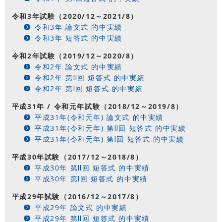
令和3年試験（2020/12～2021/8）
令和3年 論文式 的中実績
令和3年 短答式 的中実績
令和2年試験（2019/12～2020/8）
令和2年 論文式 的中実績
令和2年 第Ⅱ回 短答式 的中実績
令和2年 第Ⅰ回 短答式 的中実績
平成31年 / 令和元年試験（2018/12～2019/8）
平成31年(令和元年) 論文式 的中実績
平成31年(令和元年) 第Ⅱ回 短答式 的中実績
平成31年(令和元年) 第Ⅰ回 短答式 的中実績
平成30年試験（2017/12～2018/8）
平成30年 第Ⅱ回 短答式 的中実績
平成30年 第Ⅰ回 短答式 的中実績
平成29年試験（2016/12～2017/8）
平成29年 論文式 的中実績
平成29年 第Ⅱ回 短答式 的中実績