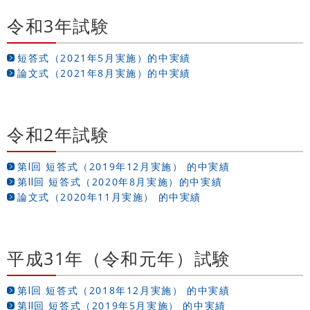
令和3年試験
短答式（2021年5月実施）的中実績
論文式（2021年8月実施）的中実績
令和2年試験
第Ⅰ回 短答式（2019年12月実施） 的中実績
第Ⅱ回 短答式（2020年8月実施）的中実績
論文式（2020年11月実施） 的中実績
平成31年（令和元年）試験
第Ⅰ回 短答式（2018年12月実施） 的中実績
第Ⅱ回 短答式（2019年5月実施） 的中実績