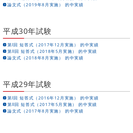
論文式（2019年8月実施） 的中実績
平成30年試験
第Ⅰ回 短答式（2017年12月実施） 的中実績
第Ⅱ回 短答式（2018年5月実施） 的中実績
論文式（2018年8月実施） 的中実績
平成29年試験
第Ⅰ回 短答式（2016年12月実施） 的中実績
第Ⅱ回 短答式（2017年5月実施） 的中実績
論文式（2017年8月実施） 的中実績