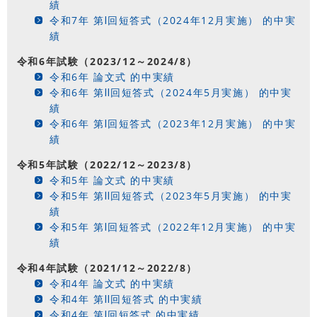
績
令和7年 第Ⅰ回短答式（2024年12月実施） 的中実
績
令和6年試験（2023/12～2024/8）
令和6年 論文式 的中実績
令和6年 第Ⅱ回短答式（2024年5月実施） 的中実
績
令和6年 第Ⅰ回短答式（2023年12月実施） 的中実
績
令和5年試験（2022/12～2023/8）
令和5年 論文式 的中実績
令和5年 第Ⅱ回短答式（2023年5月実施） 的中実
績
令和5年 第Ⅰ回短答式（2022年12月実施） 的中実
績
令和4年試験（2021/12～2022/8）
令和4年 論文式 的中実績
令和4年 第Ⅱ回短答式 的中実績
令和4年 第Ⅰ回短答式 的中実績