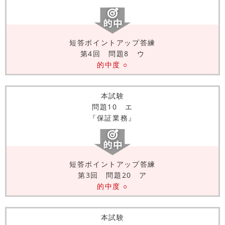
短答ポイントアップ答練
第4回 問題8 ウ
的中度 ○
本試験
問題10 エ
『保証業務』
短答ポイントアップ答練
第3回 問題20 ア
的中度 ○
本試験