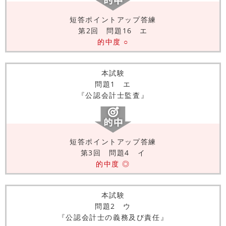
短答ポイントアップ答練
第2回 問題16 エ
的中度 ○
本試験
問題1 エ
『公認会計士監査』
短答ポイントアップ答練
第3回 問題4 イ
的中度 ◎
本試験
問題2 ウ
『公認会計士の義務及び責任』