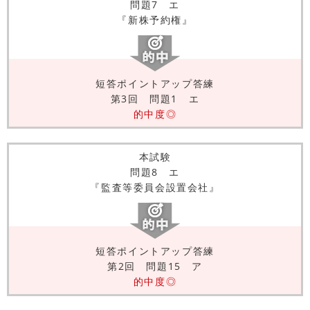
問題7 エ
『新株予約権』
短答ポイントアップ答練
第3回 問題1 エ
的中度◎
本試験
問題8 エ
『監査等委員会設置会社』
短答ポイントアップ答練
第2回 問題15 ア
的中度◎