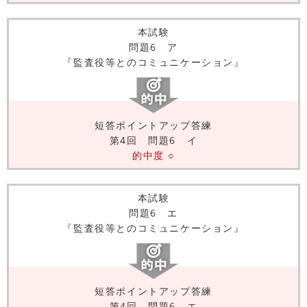
本試験
問題6 ア
『監査役等とのコミュニケーション』
短答ポイントアップ答練
第4回 問題6 イ
的中度 ○
本試験
問題6 エ
『監査役等とのコミュニケーション』
短答ポイントアップ答練
第4回 問題6 エ