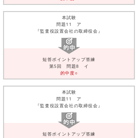
本試験
問題11 ア
『監査役設置会社の取締役会』
短答ポイントアップ答練
第5回 問題8 イ
的中度○
本試験
問題11 ア
『監査役設置会社の取締役会』
短答ポイントアップ答練