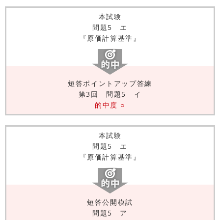
本試験
問題5 エ
『原価計算基準』
短答ポイントアップ答練
第3回 問題5 イ
的中度 ○
本試験
問題5 エ
『原価計算基準』
短答公開模試
問題5 ア