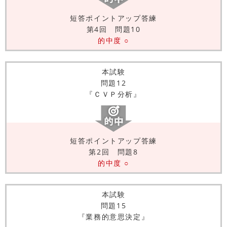
短答ポイントアップ答練
第4回 問題10
的中度 ○
本試験
問題12
『ＣＶＰ分析』
短答ポイントアップ答練
第2回 問題8
的中度 ○
本試験
問題15
『業務的意思決定』