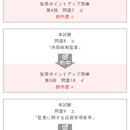
短答ポイントアップ答練
第4回 問題7 エ
的中度 ○
本試験
問題8 エ
『内部統制監査』
短答ポイントアップ答練
第5回 問題18 イ
的中度 ○
本試験
問題9 エ
『監査に関する品質管理基準』