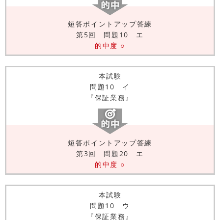
短答ポイントアップ答練
第5回 問題10 エ
的中度 ○
本試験
問題10 イ
『保証業務』
短答ポイントアップ答練
第3回 問題20 エ
的中度 ○
本試験
問題10 ウ
『保証業務』