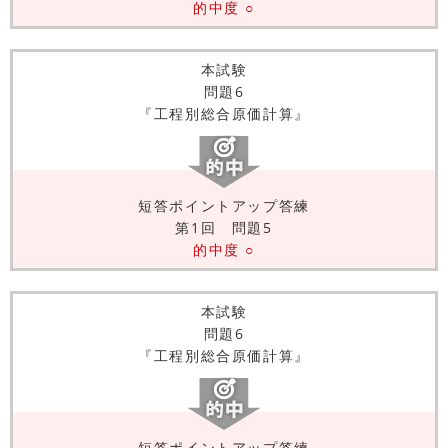
的中度 ○
本試験
問題6
『工程別総合原価計算』
短答ポイントアップ答練
第1回 問題5
的中度 ○
本試験
問題6
『工程別総合原価計算』
短答ポイントアップ答練