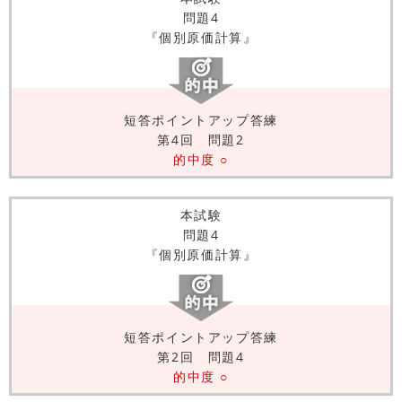
問題4
『個別原価計算』
短答ポイントアップ答練
第4回 問題2
的中度 ○
本試験
問題4
『個別原価計算』
短答ポイントアップ答練
第2回 問題4
的中度 ○