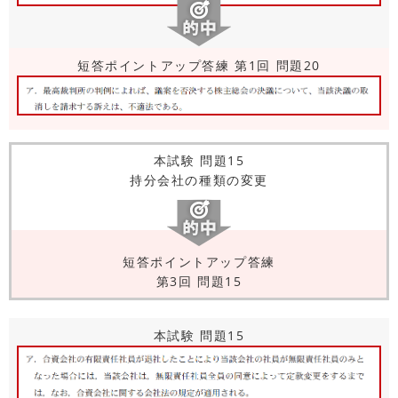
短答ポイントアップ答練 第1回 問題20
本試験 問題15
持分会社の種類の変更
短答ポイントアップ答練
第3回 問題15
本試験 問題15