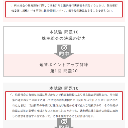
本試験 問題10
株主総会の決議の効力
短答ポイントアップ答練
第1回 問題20
本試験 問題10