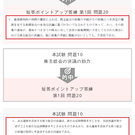
短答ポイントアップ答練 第1回 問題20
本試験 問題10
株主総会の決議の効力
短答ポイントアップ答練
第1回 問題20
本試験 問題10