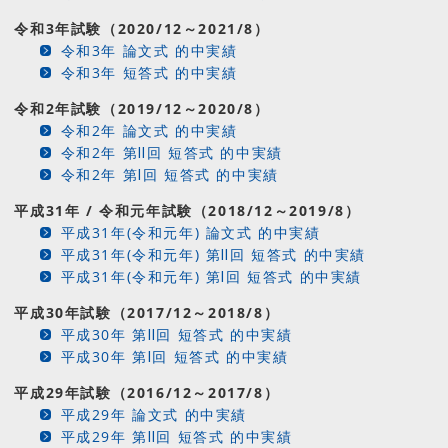
令和3年試験（2020/12～2021/8）
令和3年 論文式 的中実績
令和3年 短答式 的中実績
令和2年試験（2019/12～2020/8）
令和2年 論文式 的中実績
令和2年 第Ⅱ回 短答式 的中実績
令和2年 第Ⅰ回 短答式 的中実績
平成31年 / 令和元年試験（2018/12～2019/8）
平成31年(令和元年) 論文式 的中実績
平成31年(令和元年) 第Ⅱ回 短答式 的中実績
平成31年(令和元年) 第Ⅰ回 短答式 的中実績
平成30年試験（2017/12～2018/8）
平成30年 第Ⅱ回 短答式 的中実績
平成30年 第Ⅰ回 短答式 的中実績
平成29年試験（2016/12～2017/8）
平成29年 論文式 的中実績
平成29年 第Ⅱ回 短答式 的中実績