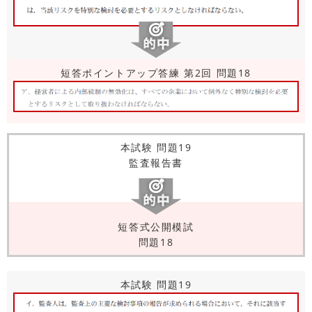
短答ポイントアップ答練 第2回 問題18
本試験 問題19
監査報告書
短答式公開模試
問題18
本試験 問題19