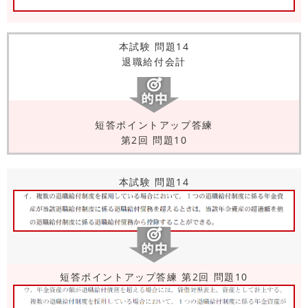
本試験 問題14
退職給付会計
短答ポイントアップ答練
第2回 問題10
本試験 問題14
短答ポイントアップ答練 第2回 問題10