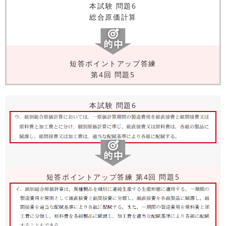
本試験 問題6
総合原価計算
短答ポイントアップ答練
第4回 問題5
本試験 問題6
短答ポイントアップ答練 第4回 問題5