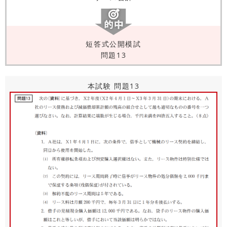
短答式公開模試
問題13
本試験 問題13