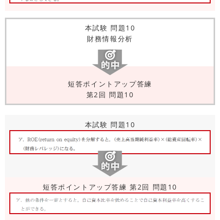
本試験 問題10
財務情報分析
短答ポイントアップ答練
第2回 問題10
本試験 問題10
短答ポイントアップ答練 第2回 問題10