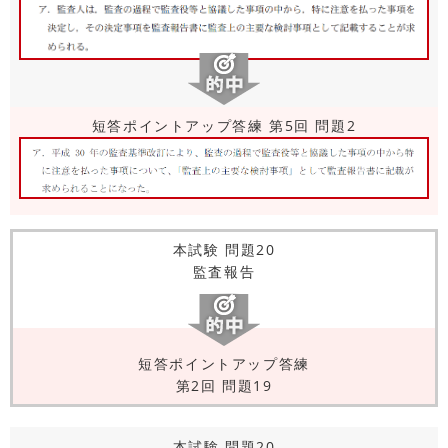
短答ポイントアップ答練 第5回 問題2
本試験 問題20
監査報告
短答ポイントアップ答練
第2回 問題19
本試験 問題20