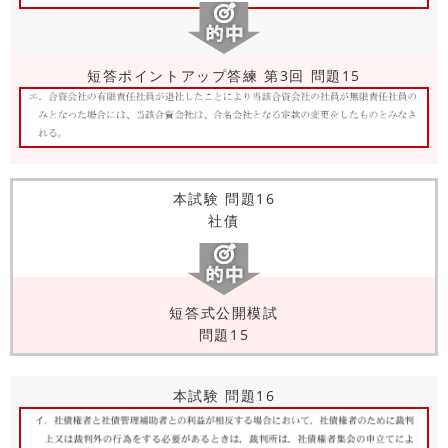
短答ポイントアップ答練 第3回 問題15
本試験 問題16
社債
短答式公開模試
問題15
本試験 問題16