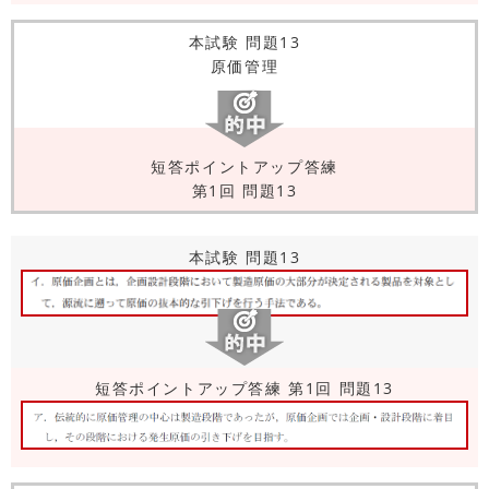
本試験 問題13
原価管理
短答ポイントアップ答練
第1回 問題13
本試験 問題13
短答ポイントアップ答練 第1回 問題13