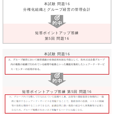
本試験 問題16
分権化組織とグループ経営の管理会計
短答ポイントアップ答練
第5回 問題16
本試験 問題16
短答ポイントアップ答練 第5回 問題16