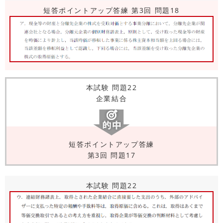
短答ポイントアップ答練 第3回 問題18
本試験 問題22
企業結合
短答ポイントアップ答練
第3回 問題17
本試験 問題22