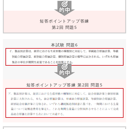
短答ポイントアップ答練
第2回 問題5
本試験 問題6
短答ポイントアップ答練 第2回 問題5