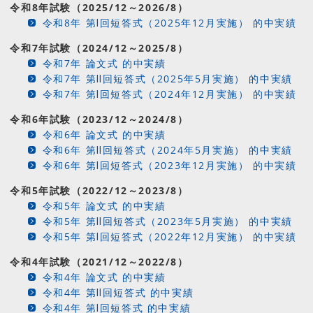
令和8年試験（2025/12～2026/8）
令和8年 第Ⅰ回短答式（2025年12月実施） 的中実績
令和7年試験（2024/12～2025/8）
令和7年 論文式 的中実績
令和7年 第Ⅱ回短答式（2025年5月実施） 的中実績
令和7年 第Ⅰ回短答式（2024年12月実施） 的中実績
令和6年試験（2023/12～2024/8）
令和6年 論文式 的中実績
令和6年 第Ⅱ回短答式（2024年5月実施） 的中実績
令和6年 第Ⅰ回短答式（2023年12月実施） 的中実績
令和5年試験（2022/12～2023/8）
令和5年 論文式 的中実績
令和5年 第Ⅱ回短答式（2023年5月実施） 的中実績
令和5年 第Ⅰ回短答式（2022年12月実施） 的中実績
令和4年試験（2021/12～2022/8）
令和4年 論文式 的中実績
令和4年 第Ⅱ回短答式 的中実績
令和4年 第Ⅰ回短答式 的中実績