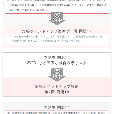
短答ポイントアップ答練 第3回 問題12
本試験 問題14
不正による重要な虚偽表示リスク
短答ポイントアップ答練
第2回 問題18
本試験 問題14