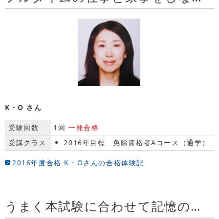
K・O さん
受験回数
1回
一発合格
受講クラス
2016年目標 免除資格者Aコース（通学）
2016年度合格 K・Oさんの合格体験記
うまく本試験に合わせて記憶のピークを持っていくことが合格するための一つのポイントではないかと思います。