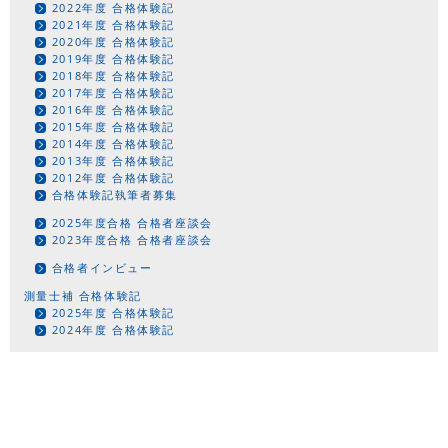
2022年度 合格体験記
2021年度 合格体験記
2020年度 合格体験記
2019年度 合格体験記
2018年度 合格体験記
2017年度 合格体験記
2016年度 合格体験記
2015年度 合格体験記
2014年度 合格体験記
2013年度 合格体験記
2012年度 合格体験記
合格体験記執筆者募集
2025年度合格 合格者座談会
2023年度合格 合格者座談会
合格者インビュー
測量士補 合格体験記
2025年度 合格体験記
2024年度 合格体験記