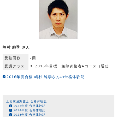
嶋村 純季 さん
受験回数
2回
受講クラス
2016年目標 免除資格者Aコース（通信
2016年度合格 嶋村 純季さんの合格体験記
土地家屋調査士 合格体験記
2025年度 合格体験記
2024年度 合格体験記
2023年度 合格体験記