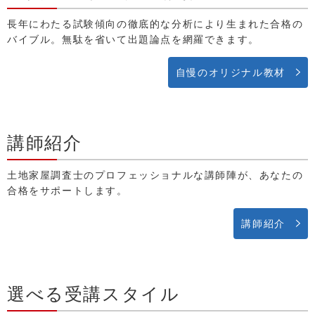
長年にわたる試験傾向の徹底的な分析により生まれた合格の
バイブル。無駄を省いて出題論点を網羅できます。
自慢のオリジナル教材
講師紹介
土地家屋調査士のプロフェッショナルな講師陣が、あなたの
合格をサポートします。
講師紹介
選べる受講スタイル