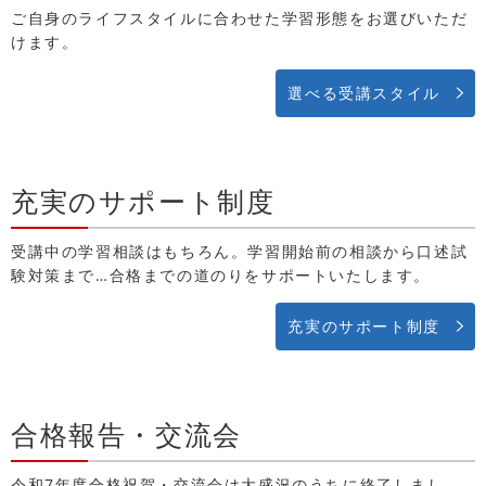
ご自身のライフスタイルに合わせた学習形態をお選びいただ
けます。
選べる受講スタイル
充実のサポート制度
受講中の学習相談はもちろん。学習開始前の相談から口述試
験対策まで…合格までの道のりをサポートいたします。
充実のサポート制度
合格報告・交流会
令和7年度合格祝賀・交流会は大盛況のうちに終了しまし