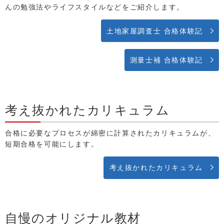
んの勉強法やライフスタイルなどをご紹介します。
土地家屋調査士 合格体験記
測量士補 合格体験記
考え抜かれたカリキュラム
合格に必要なプロセスが綿密に計算されたカリキュラムが、
短期合格を可能にします。
考え抜かれたカリキュラム
自慢のオリジナル教材