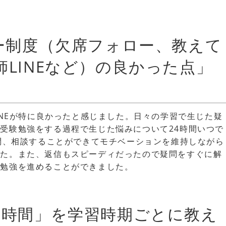
ロー制度（欠席フォロー、教えて
LINEなど）の良かった点」
INEが特に良かったと感じました。日々の学習で生じた疑
受験勉強をする過程で生じた悩みについて24時間いつで
質問、相談することができてモチベーションを維持しながら
した。また、返信もスピーディだったので疑問をすぐに解
く勉強を進めることができました。
習時間」を学習時期ごとに教え