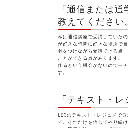
「通信または通
教えてください
私は通信講座で受講していた
が好きな時間に好きな場所で
弱をつけながら受講できる点
ことができる点があります。
作るという機会がないのでモ
す。
「テキスト・レ
LECのテキスト・レジュメで
で、それだけを信じてやり続