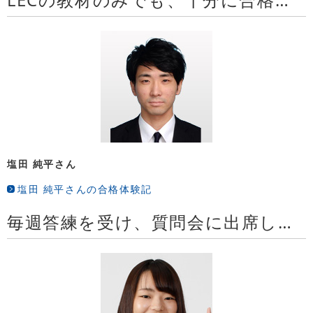
LECの教材のみでも、十分に合格することができました
塩田 純平さん
塩田 純平さんの合格体験記
毎週答練を受け、質問会に出席して論述力を鍛えたことが合格に繋がりました