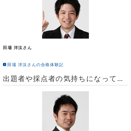
田場 洋汰さん
田場 洋汰さんの合格体験記
出題者や採点者の気持ちになって試験勉強を進めることができた