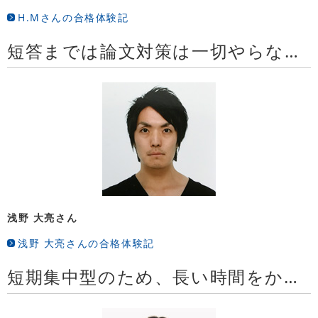
H.Mさんの合格体験記
短答までは論文対策は一切やらなかったのですが、それで問題ないと思います
浅野 大亮さん
浅野 大亮さんの合格体験記
短期集中型のため、長い時間をかけるカリキュラムだと勉強に飽きてしまう気がしました