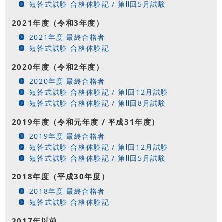
短答式試験 合格体験記 / 第Ⅱ回5月試験
2021年度（令和3年度）
2021年度 最終合格者
短答式試験 合格体験記
2020年度（令和2年度）
2020年度 最終合格者
短答式試験 合格体験記 / 第Ⅰ回12月試験
短答式試験 合格体験記 / 第Ⅱ回8月試験
2019年度（令和元年度 / 平成31年度）
2019年度 最終合格者
短答式試験 合格体験記 / 第Ⅰ回12月試験
短答式試験 合格体験記 / 第Ⅱ回5月試験
2018年度（平成30年度）
2018年度 最終合格者
短答式試験 合格体験記
2017年以前