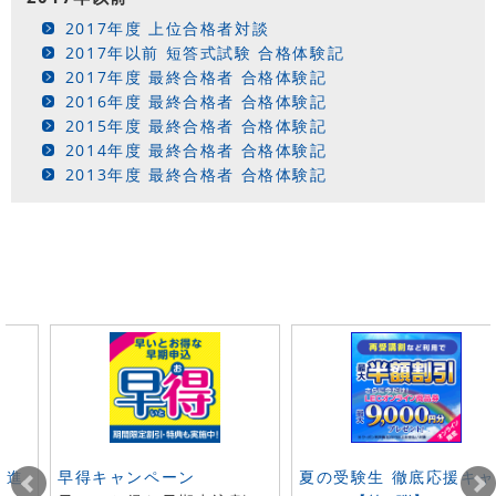
2017年度 上位合格者対談
2017年以前 短答式試験 合格体験記
2017年度 最終合格者 合格体験記
2016年度 最終合格者 合格体験記
2015年度 最終合格者 合格体験記
2014年度 最終合格者 合格体験記
2013年度 最終合格者 合格体験記
ト進
早得キャンペーン
夏の受験生 徹底応援キャ