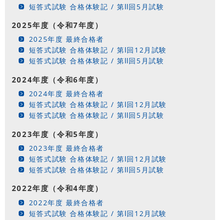
短答式試験 合格体験記 / 第Ⅱ回5月試験
2025年度（令和7年度）
2025年度 最終合格者
短答式試験 合格体験記 / 第Ⅰ回12月試験
短答式試験 合格体験記 / 第Ⅱ回5月試験
2024年度（令和6年度）
2024年度 最終合格者
短答式試験 合格体験記 / 第Ⅰ回12月試験
短答式試験 合格体験記 / 第Ⅱ回5月試験
2023年度（令和5年度）
2023年度 最終合格者
短答式試験 合格体験記 / 第Ⅰ回12月試験
短答式試験 合格体験記 / 第Ⅱ回5月試験
2022年度（令和4年度）
2022年度 最終合格者
短答式試験 合格体験記 / 第Ⅰ回12月試験