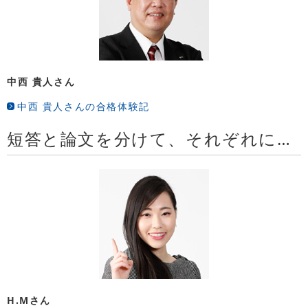
中西 貴人さん
中西 貴人さんの合格体験記
短答と論文を分けて、それぞれに特化するカリキュラムがよかったです
H.Mさん