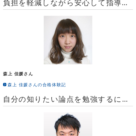
負担を軽減しながら安心して指導を受けることができました
森上 佳媛さん
森上 佳媛さんの合格体験記
自分の知りたい論点を勉強するにはLECのテキストが最適