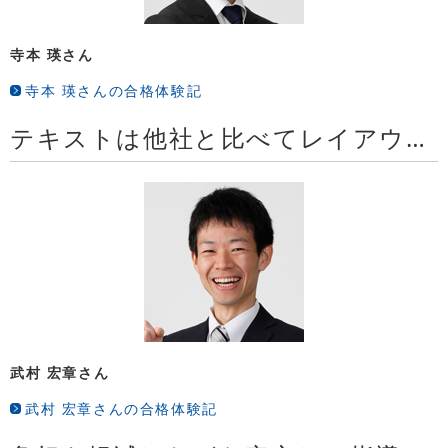
寺本 瑛さん
寺本 瑛さんの合格体験記
テキストは他社と比べてレイアウトが工夫されており読みやすいと感じます
武村 宏章さん
武村 宏章さんの合格体験記