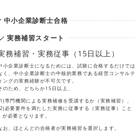
中小企業診断士合格
実務補習スタート
実務補習・実務従事（15日以上）
中小企業診断士になるためには、試験に合格するだけで
なく、中小企業診断士の中核的業務である経営コンサル
ィングの実務経験が不可欠です。
そのため、どちらか15日以上、
(1)専門機関による実務補修を受講するか（実務補習）、
(2)必要要件を満たした実務に従事する（実務従事）こと
が必要となります。
なお、ほとんどの合格者が実務補習を選択します。