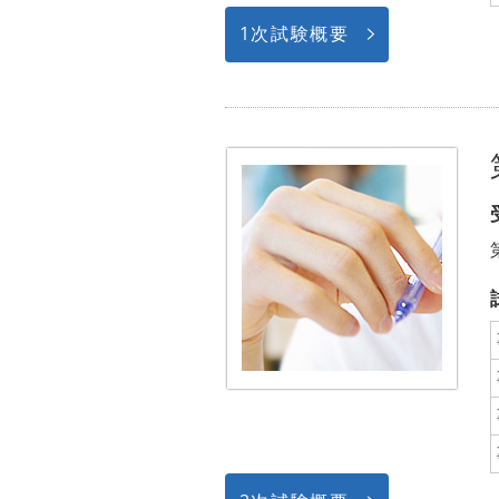
1次試験概要