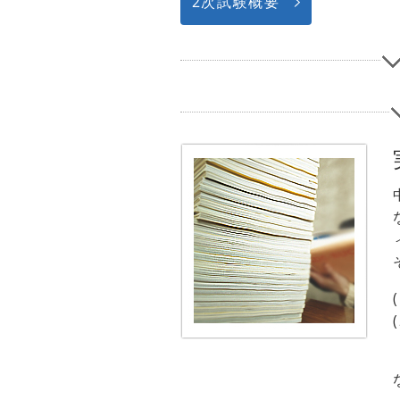
2次試験概要