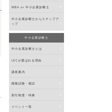
MBA or 中小企業診断士
中小企業診断士からステップア
ップ
中小企業診断士
中小企業診断士とは
LECが選ばれる理由
講座案内
模擬試験・模試
割引制度・特典
イベント一覧