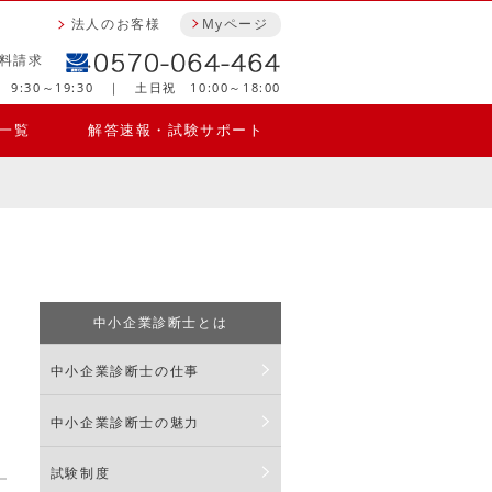
法人のお客様
Myページ
料請求
9:30～19:30 ｜ 土日祝 10:00～18:00
一覧
解答速報・試験サポート
中小企業診断士とは
中小企業診断士の仕事
中小企業診断士の魅力
試験制度