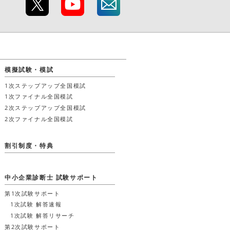
模擬試験・模試
1次ステップアップ全国模試
1次ファイナル全国模試
2次ステップアップ全国模試
2次ファイナル全国模試
割引制度・特典
中小企業診断士 試験サポート
第1次試験サポート
1次試験 解答速報
1次試験 解答リサーチ
第2次試験サポート