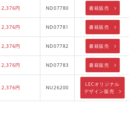
書籍販売
2,376円
ND07780
書籍販売
2,376円
ND07781
書籍販売
2,376円
ND07782
書籍販売
2,376円
ND07783
LECオリジナル
2,376円
NU26200
デザイン販売