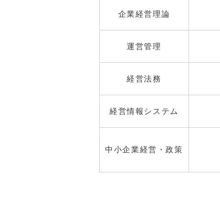
企業経営理論
運営管理
経営法務
経営情報システム
中小企業経営
・政策