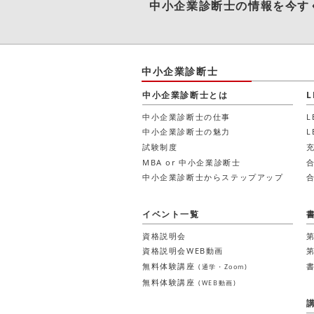
中小企業診断士
の情報を今す
中小企業診断士
中小企業診断士とは
中小企業診断士の仕事
中小企業診断士の魅力
試験制度
MBA or 中小企業診断士
中小企業診断士からステップアップ
イベント一覧
資格説明会
資格説明会WEB動画
無料体験講座
(通学・Zoom)
無料体験講座
(WEB動画)