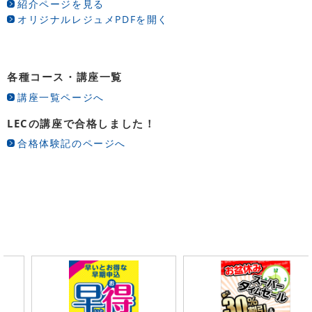
紹介ページを見る
オリジナルレジュメPDFを開く
各種コース・講座一覧
講座一覧ページへ
LECの講座で合格しました！
合格体験記のページへ