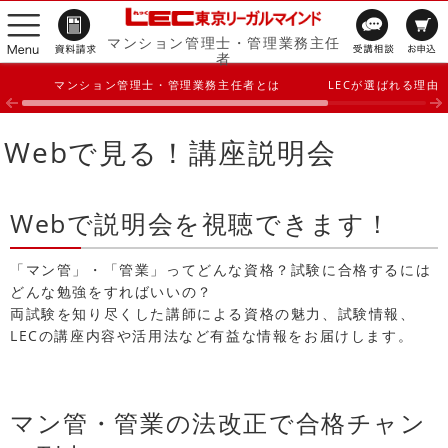
マンション管理士・管理業務主任
者
マンション管理士・管理業務主任者とは
LECが選ばれる理由
Webで見る！講座説明会
Webで説明会を視聴できます！
「マン管」・「管業」ってどんな資格？試験に合格するには
どんな勉強をすればいいの？
両試験を知り尽くした講師による資格の魅力、試験情報、
LECの講座内容や活用法など有益な情報をお届けします。
マン管・管業の法改正で合格チャン