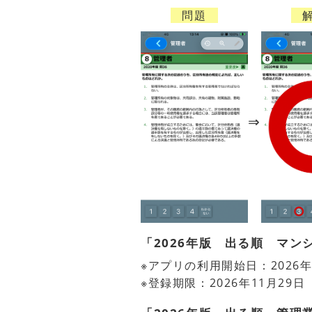
問題
「2026年版 出る順 マ
※アプリの利用開始日：2026年
※登録期限：2026年11月29