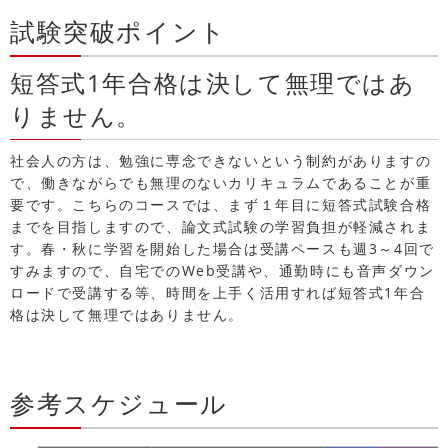
試験突破ポイント
短答式1年合格は決して無理ではあ
りません。
社会人の方は、勉強に専念できないという制約がありますの
で、働きながらでも無理のないカリキュラムであることが重
要です。こちらのコースでは、まず１年目に短答式試験合格
までを目指しますので、論文式試験の学習負担が軽減されま
す。春・秋に学習を開始した場合は受講ペースも週3～4回で
すみますので、自宅でのWeb受講や、通勤時にも音声ダウン
ロードで受講する等、時間を上手く活用すれば短答式1年合
格は決して無理ではありません。
参考スケジュール