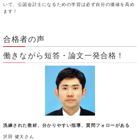
いて、公認会計士になるための学習は必ず自分の価値を高め
ます！
合格者の声
働きながら短答・論文一発合格！
洗練された教材、分かりやすい指導、質問フォローがある
沢田 健大さん