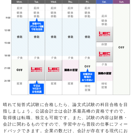
晴れて短答式試験に合格したら、論文式試験の科目合格を目
指しましょう。公認会計士は会計系最高峰の資格ですので、
取得後は転職、独立も可能です。また、試験の内容は財務・
会計に関わるものですので、学習中から普段の仕事にフィー
ドバックできます。企業の数だけ、会計が存在する現代にお