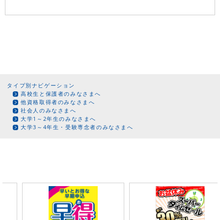
タイプ別ナビゲーション
高校生と保護者のみなさまへ
他資格取得者のみなさまへ
社会人のみなさまへ
大学1～2年生のみなさまへ
大学3～4年生・受験専念者のみなさまへ