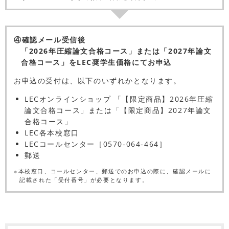
④確認メール受信後
「2026年圧縮論文合格コース」または「2027年論文
合格コース」をLEC奨学生価格にてお申込
お申込の受付は、以下のいずれかとなります。
LECオンラインショップ 「【限定商品】2026年圧縮
論文合格コース」または「【限定商品】2027年論文
合格コース」
LEC各本校窓口
LECコールセンター［0570-064-464］
郵送
※本校窓口、コールセンター、郵送でのお申込の際に、確認メールに
記載された「受付番号」が必要となります。