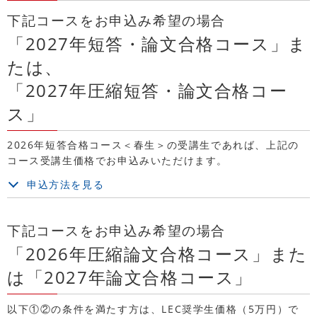
下記コースをお申込み希望の場合
「2027年短答・論文合格コース」ま
たは、
「2027年圧縮短答・論文合格コー
ス」
2026年短答合格コース＜春生＞の受講生であれば、上記の
コース受講生価格でお申込みいただけます。
申込方法を見る
下記コースをお申込み希望の場合
「2026年圧縮論文合格コース」また
は「2027年論文合格コース」
以下①②の条件を満たす方は、LEC奨学生価格（5万円）で