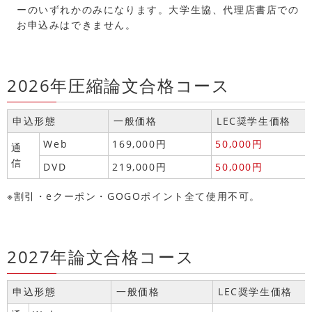
ーのいずれかのみになります。大学生協、代理店書店での
お申込みはできません。
2026年圧縮論文合格コース
申込形態
一般価格
LEC奨学生価格
Web
169,000円
50,000円
通
信
DVD
219,000円
50,000円
※割引・eクーポン・GOGOポイント全て使用不可。
2027年論文合格コース
申込形態
一般価格
LEC奨学生価格