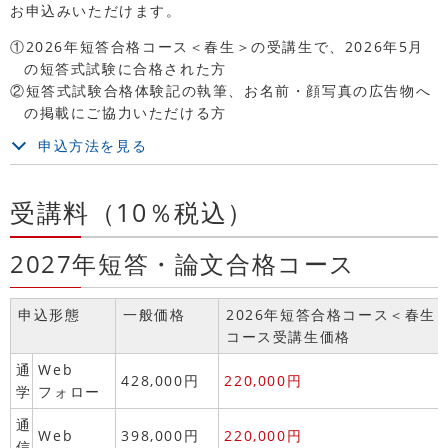
お申込みいただけます。
①2026年短答合格コース＜春生＞の受講生で、2026年5月
の短答式試験に合格された方
②短答式試験合格体験記の執筆、お名前・顔写真の広告物へ
の掲載にご協力いただける方
申込方法を見る
受講料（10％税込）
2027年短答・論文合格コース
申込形態
一般価格
2026年短答合格コース＜春生
コース受講生価格
通
Web
428,000円
220,000円
学
フォロー
通
Web
398,000円
220,000円
信