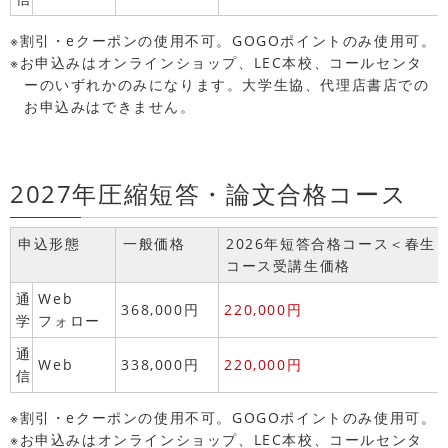
※割引・eクーポンの使用不可。GOGOポイントのみ使用可。
※お申込みはオンラインショップ、LEC本校、コールセンタ
ーのいずれかのみになります。大学生協、代理店書店での
お申込みはできません。
2027年圧縮短答・論文合格コース
申込形態
一般価格
2026年短答合格コース＜春生
コース受講生価格
通
Web
368,000円
220,000円
学
フォロー
通
Web
338,000円
220,000円
信
※割引・eクーポンの使用不可。GOGOポイントのみ使用可。
※お申込みはオンラインショップ、LEC本校、コールセンタ