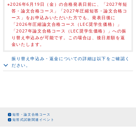
※2026年6月19日（金）の合格発表日前に、「2027年短
答・論文合格コース」「2027年圧縮短答・論文合格コ
ース」をお申込みいただいた方でも、発表日後に
「2026年圧縮論文合格コース（LEC奨学生価格）」
「2027年論文合格コース（LEC奨学生価格）」への振
り替え申込みが可能です。この場合は、後日差額を返
金いたします。
振り替え申込み・返金についての詳細は以下をご確認く
ださい。
短答・論文合格コース
短答式試験関連イベント