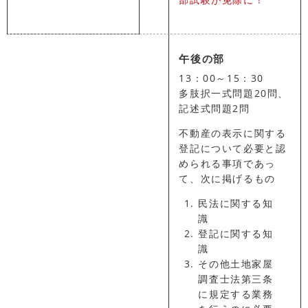
午後の部
13：00～15：30
多肢択一式問題20問、
記述式問題2問
不動産の表示に関する
登記について必要と認
められる事項であっ
て、次に掲げるもの
民法に関する知
識
登記に関する知
識
その他土地家屋
調査士法第三条
に規定する業務