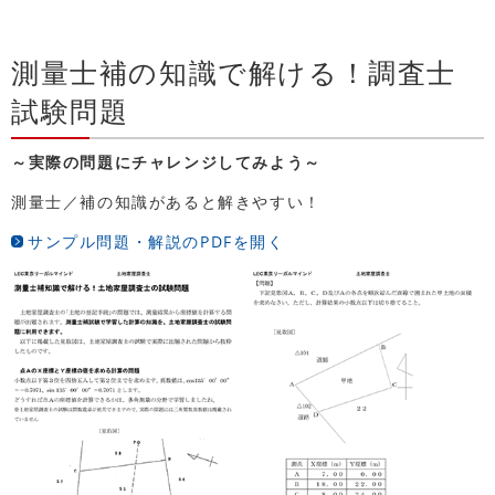
測量士補の知識で解ける！調査士
試験問題
～実際の問題にチャレンジしてみよう～
測量士／補の知識があると解きやすい！
サンプル問題・解説のPDFを開く