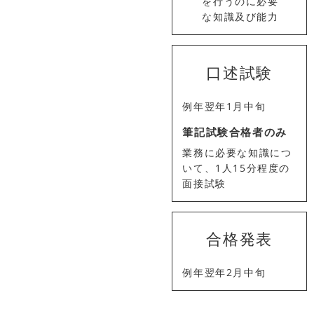
を行うのに必要
な知識及び能力
口述試験
例年翌年1月中旬
筆記試験合格者のみ
業務に必要な知識につ
いて、1人15分程度の
面接試験
合格発表
例年翌年2月中旬