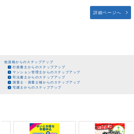
詳細ページへ
他資格からのステップアップ
行政書士からのステップアップ
マンション管理士からのステップアップ
司法書士からのステップアップ
測量士・測量士補からのステップアップ
宅建士からのステップアップ