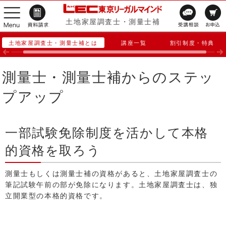
土地家屋調査士・測量士補
土地家屋調査士・測量士補とは
講座一覧
割引制度・特典
測量士・測量士補からのステッ
プアップ
一部試験免除制度を活かして本格
的資格を取ろう
測量士もしくは測量士補の資格があると、土地家屋調査士の
筆記試験午前の部が免除になります。土地家屋調査士は、独
立開業型の本格的資格です。