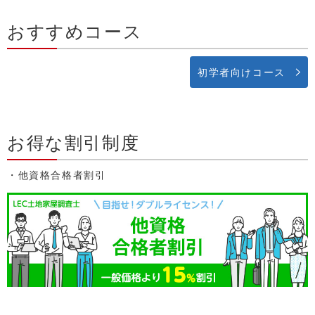
おすすめコース
初学者向けコース
お得な割引制度
・他資格合格者割引