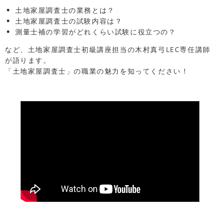
土地家屋調査士の業務とは？
土地家屋調査士の試験内容は？
測量士補の学習がどれくらい試験に役立つの？
など、土地家屋調査士初級講座担当の木村真弓LEC専任講師
が語ります。
「土地家屋調査士」の職業の魅力を知ってください！