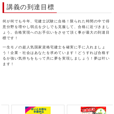
講義の到達目標
何が何でも今年、宅建士試験に合格！限られた時間の中で得
意分野を増やし弱点を少しでも克服して、合格に近づきまし
ょう。合格実現へのお手伝いをさせて頂く事が最大の到達目
標です！
一生モノの超人気国家資格宅建士を確実に手に入れましょ
う！企業・社会はあなたを求めています！どうすれば合格す
るか強い気持ちをもって共に夢を実現しましょう！夢は叶い
ます！