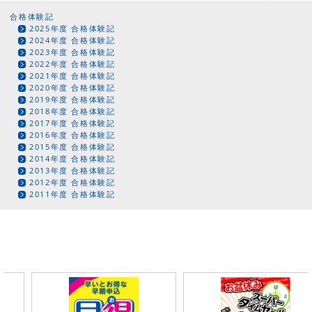
合格体験記
2025年度 合格体験記
2024年度 合格体験記
2023年度 合格体験記
2022年度 合格体験記
2021年度 合格体験記
2020年度 合格体験記
2019年度 合格体験記
2018年度 合格体験記
2017年度 合格体験記
2016年度 合格体験記
2015年度 合格体験記
2014年度 合格体験記
2013年度 合格体験記
2012年度 合格体験記
2011年度 合格体験記