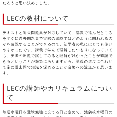
だろうと思い決めました。
LECの教材について
テキストと過去問題集が対応していて、講義で進んだところ
をすぐに過去問題集で実際の試験ではどのように問われるの
かを確認することができるので、初学者の私にはとても使い
やすかったです。講義で学んで理解したつもりになっていて
も、実際の出題で試してみると理解が浅かったことが確認で
きるということが頻繁にありますから、講義の進度に合わせ
て常に過去問で知識を深めることが合格への近道かと思いま
す。
LECの講師やカリキュラムについ
て
毎週水曜日を受験勉強に充てる日と定めて、池袋校水曜日の