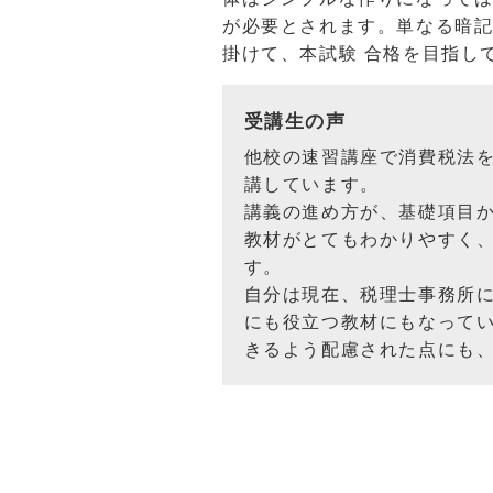
が必要とされます。単なる暗
掛けて、本試験 合格を目指し
受講生の声
他校の速習講座で消費税法
講しています。
講義の進め方が、基礎項目
教材がとてもわかりやすく
す。
自分は現在、税理士事務所に
にも役立つ教材にもなって
きるよう配慮された点にも