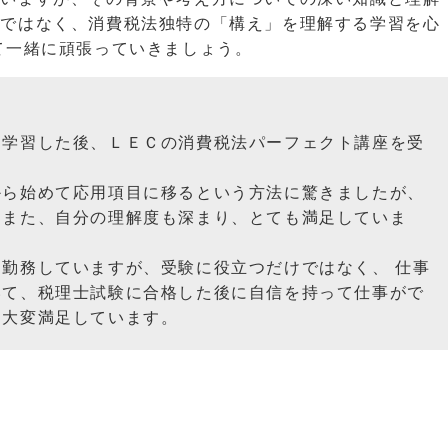
記ではなく、消費税法独特の「構え」を理解する学習を心
て一緒に頑張っていきましょう。
を学習した後、ＬＥＣの消費税法パーフェクト講座を受
から始めて応用項目に移るという方法に驚きましたが、
、また、自分の理解度も深まり、とても満足していま
勤務していますが、受験に役立つだけではなく、 仕事
いて、税理士試験に合格した後に自信を持って仕事がで
、大変満足しています。