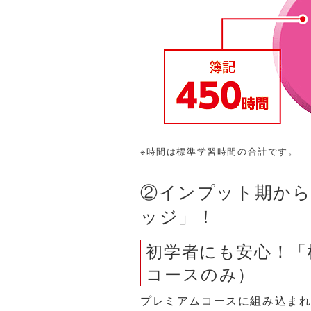
※時間は標準学習時間の合計です。
②インプット期から
ッジ」！
初学者にも安心！「
コースのみ）
プレミアムコースに組み込ま