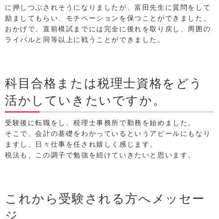
に押しつぶされそうになりましたが、富田先生に質問をして
励ましてもらい、モチベーションを保つことができました。
おかげで、直前模試までには完全に後れを取り戻し、周囲の
ライバルと同等以上に戦うことができました。
科目合格または税理士資格をどう
活かしていきたいですか。
受験後に転職をし、税理士事務所で勤務を始めました。
そこで、会計の基礎をわかっているというアピールにもなり
ますし、日々仕事を任され嬉しく感じます。
税法も、この調子で勉強を続けていきたいと思います。
これから受験される方へメッセー
ジ