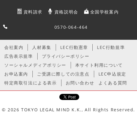
資料請求
資格説明会
全国学校案内
0570-064-464
会社案内
人材募集
LEC行動憲章
LEC行動規準
広告表示規準
プライバシーポリシー
ソーシャルメディアポリシー
本サイト利用について
お申込案内
ご受講に際しての注意点
LEC申込規定
特定商取引法による表示
お問い合わせ
よくある質問
© 2026 TOKYO LEGAL MIND K.K., All Rights Reserved.