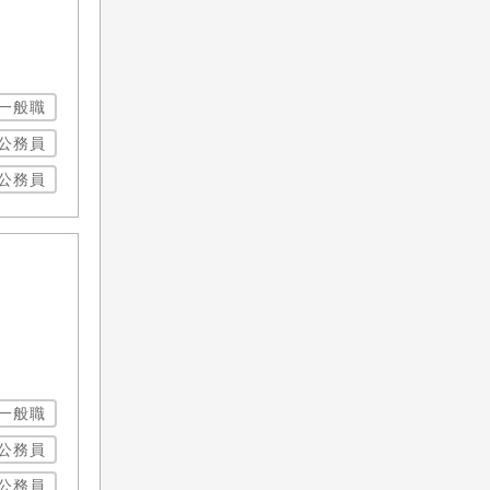
一般職
公務員
公務員
一般職
公務員
公務員