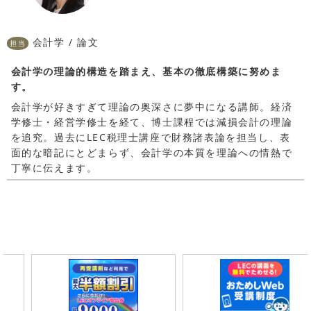
会計学 / 論文
担当
会計学の理論的構造を踏まえ、基本の徹底構築に努めま
す。
会計学が好きすぎて理論の奥深さに夢中になる講師。経済
学修士・経営学修士を経て、博士課程では減損会計の理論
を追究。過去にLEC税理士講座で財務諸表論を担当し、表
面的な暗記にとどまらず、会計学の本質を理論への情熱で
丁寧に伝えます。