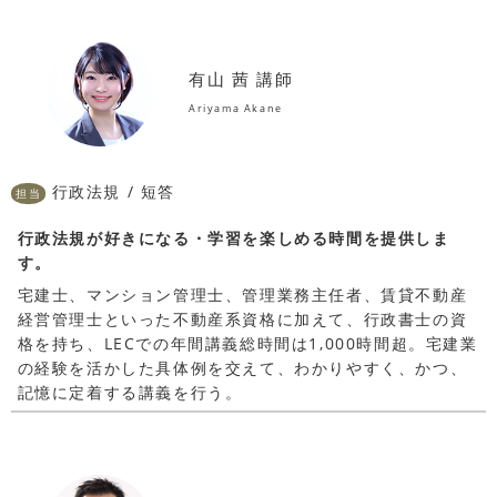
有山 茜 講師
Ariyama Akane
行政法規 / 短答
担当
行政法規が好きになる・学習を楽しめる時間を提供しま
す。
宅建士、マンション管理士、管理業務主任者、賃貸不動産
経営管理士といった不動産系資格に加えて、行政書士の資
格を持ち、LECでの年間講義総時間は1,000時間超。宅建業
の経験を活かした具体例を交えて、わかりやすく、かつ、
記憶に定着する講義を行う。