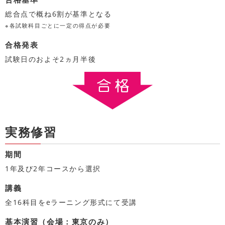
総合点で概ね6割が基準となる
※各試験科目ごとに一定の得点が必要
合格発表
試験日のおよそ2ヵ月半後
実務修習
期間
1年及び2年コースから選択
講義
全16科目をeラーニング形式にて受講
基本演習（会場：東京のみ）