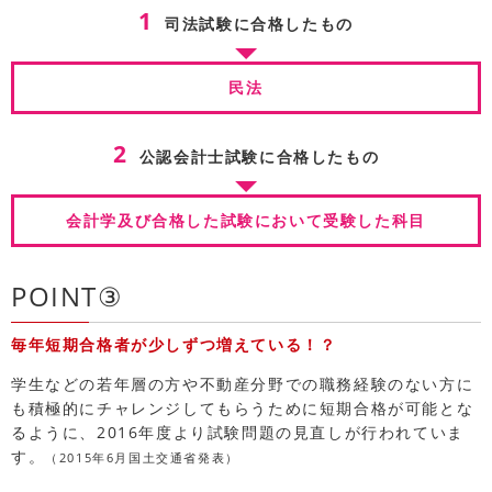
1
司法試験に合格したもの
民法
2
公認会計士試験に合格したもの
会計学及び合格した試験において受験した科目
POINT③
毎年短期合格者が少しずつ増えている！？
学生などの若年層の方や不動産分野での職務経験のない方に
も積極的にチャレンジしてもらうために短期合格が可能とな
るように、2016年度より試験問題の見直しが行われていま
す。
（2015年6月国土交通省発表）