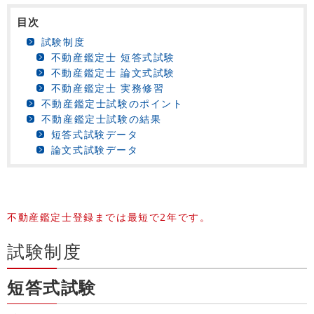
目次
試験制度
不動産鑑定士 短答式試験
不動産鑑定士 論文式試験
不動産鑑定士 実務修習
不動産鑑定士試験のポイント
不動産鑑定士試験の結果
短答式試験データ
論文式試験データ
不動産鑑定士登録までは最短で2年です。
試験制度
短答式試験