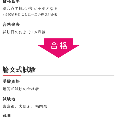
合格基準
総合点で概ね7割が基準となる
※各試験科目ごとに一定の得点が必要
合格発表
試験日のおよそ1ヵ月後
論文式試験
受験資格
短答式試験の合格者
試験地
東京都、大阪府、福岡県
科目