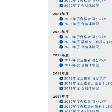
2022年度合格者 喜びの声
2022年度 合格体験記
2021年度
2021年度合格者 喜びの声
2021年度 合格体験記
2020年度
2020年度合格者 喜びの声
2020年度 講師から合格の
2020年度 合格体験記
2019年度
2019年度合格者 喜びの声
2019年度 合格体験記
2018年度
2018年度合格者 喜びの声
2018年度合格者が語る！L
2018年度 合格体験記
2017年度
2017年度合格者 喜びの声
2017年度合格者が語る！L
2017年度 合格体験記