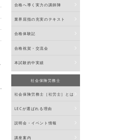
合格へ導く実力の講師陣
業界屈指の充実のテキスト
合格体験記
合格祝賀・交流会
す
本試験的中実績
社会保険労務士
社会保険労務士［社労士］とは
LECが選ばれる理由
説明会・イベント情報
講座案内