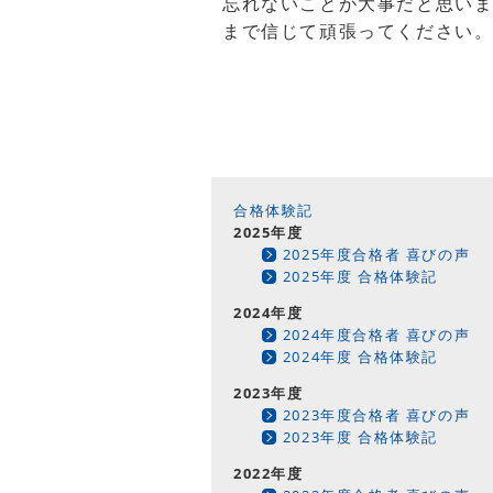
忘れないことが大事だと思いま
まで信じて頑張ってください
合格体験記
2025年度
2025年度合格者 喜びの声
2025年度 合格体験記
2024年度
2024年度合格者 喜びの声
2024年度 合格体験記
2023年度
2023年度合格者 喜びの声
2023年度 合格体験記
2022年度