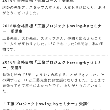
2016年合格目標「合格コース」受講生
講師の先生方、スタッフの皆さま、大変お世話になり、あり
がとうございました。
2016年合格目標「工藤プロジェクトswing-byセミナ
ー」受講生
工藤先生、大野先生、スタッフさん、仲間と出会えたこと
で、人生が変わりました。LECで過ごした2年間は、私の宝
物です。
2016年合格目標「工藤プロジェクトswing-byセミナ
ー」受講生
勉強を始めて5年、ようやく合格することができました。そ
の間ずっとLECと工藤先生にお世話になりました。ここまで
頑張ってきて本当によかったです。ありがとうございまし
た。
「工藤プロジェクトswing-byセミナー」受講生