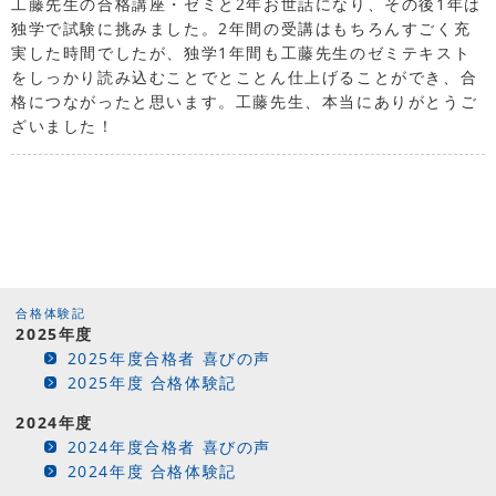
工藤先生の合格講座・ゼミと2年お世話になり、その後1年は
独学で試験に挑みました。2年間の受講はもちろんすごく充
実した時間でしたが、独学1年間も工藤先生のゼミテキスト
をしっかり読み込むことでとことん仕上げることができ、合
格につながったと思います。工藤先生、本当にありがとうご
ざいました！
合格体験記
2025年度
2025年度合格者 喜びの声
2025年度 合格体験記
2024年度
2024年度合格者 喜びの声
2024年度 合格体験記