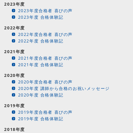
2023年度
2023年度合格者 喜びの声
2023年度 合格体験記
2022年度
2022年度合格者 喜びの声
2022年度 合格体験記
2021年度
2021年度合格者 喜びの声
2021年度 合格体験記
2020年度
2020年度合格者 喜びの声
2020年度 講師から合格のお祝いメッセージ
2020年度 合格体験記
2019年度
2019年度合格者 喜びの声
2019年度 合格体験記
2018年度