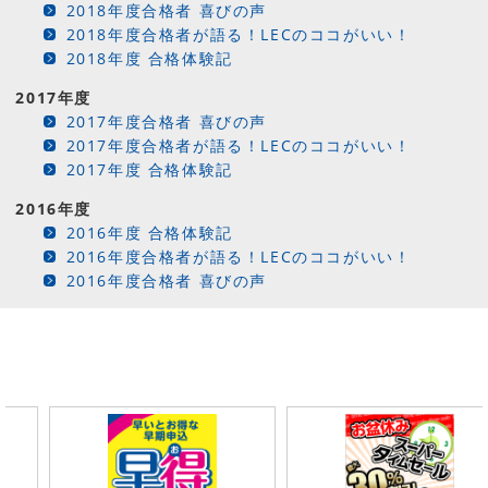
2018年度合格者 喜びの声
2018年度合格者が語る！LECのココがいい！
2018年度 合格体験記
2017年度
2017年度合格者 喜びの声
2017年度合格者が語る！LECのココがいい！
2017年度 合格体験記
2016年度
2016年度 合格体験記
2016年度合格者が語る！LECのココがいい！
2016年度合格者 喜びの声