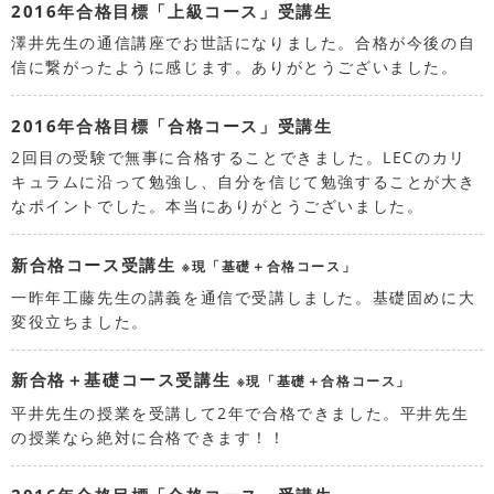
2016年合格目標「上級コース」受講生
澤井先生の通信講座でお世話になりました。合格が今後の自
信に繋がったように感じます。ありがとうございました。
2016年合格目標「合格コース」受講生
2回目の受験で無事に合格することできました。LECのカリ
キュラムに沿って勉強し、自分を信じて勉強することが大き
なポイントでした。本当にありがとうございました。
新合格コース受講生
※現「基礎＋合格コース」
一昨年工藤先生の講義を通信で受講しました。基礎固めに大
変役立ちました。
新合格＋基礎コース受講生
※現「基礎＋合格コース」
平井先生の授業を受講して2年で合格できました。平井先生
の授業なら絶対に合格できます！！