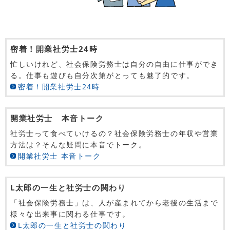
密着！開業社労士24時
忙しいけれど、社会保険労務士は自分の自由に仕事ができ
る。仕事も遊びも自分次第がとっても魅了的です。
密着！開業社労士24時
開業社労士 本音トーク
社労士って食べていけるの？社会保険労務士の年収や営業
方法は？そんな疑問に本音でトーク。
開業社労士 本音トーク
L太郎の一生と社労士の関わり
「社会保険労務士」は、人が産まれてから老後の生活まで
様々な出来事に関わる仕事です。
L太郎の一生と社労士の関わり