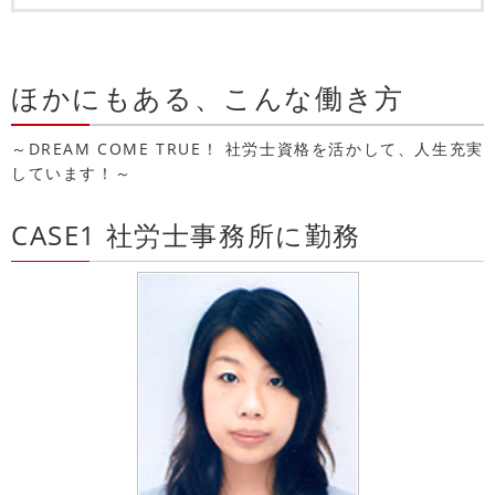
ほかにもある、こんな働き方
～DREAM COME TRUE！ 社労士資格を活かして、人生充実
しています！～
CASE1 社労士事務所に勤務