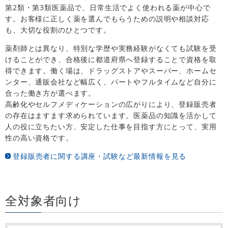
第2類・第3類医薬品で、日常生活でよく使われる薬が中心で
す。お客様に正しく薬を選んでもらうための説明や相談対応
も、大切な役割のひとつです。
薬剤師とは異なり、特別な学歴や実務経験がなくても試験を受
けることができ、合格後に都道府県へ登録することで資格を取
得できます。働く場は、ドラッグストアやスーパー、ホームセ
ンター、通販会社など幅広く、パートやフルタイムなど自分に
合った働き方が選べます。
高齢化やセルフメディケーションの広がりにより、登録販売者
の存在はますます求められています。医薬品の知識を活かして
人の役に立ちたい方、安定した仕事を目指す方にとって、実用
性の高い資格です。
登録販売者に関する講座・試験など最新情報を見る
全対象者向け