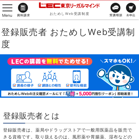
おためしWeb受講制度
登録販売者 おためしWeb受講制
度
登録販売者とは
登録販売者は、薬局やドラッグストアで一般用医薬品を販売で
きる資格です。取り扱えるのは、風邪薬や胃腸薬、湿布などの