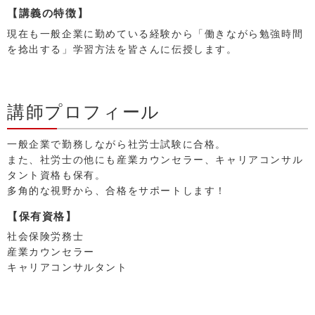
【講義の特徴】
現在も一般企業に勤めている経験から「働きながら勉強時間
を捻出する」学習方法を皆さんに伝授します。
講師プロフィール
一般企業で勤務しながら社労士試験に合格。
また、社労士の他にも産業カウンセラー、キャリアコンサル
タント資格も保有。
多角的な視野から、合格をサポートします！
【保有資格】
社会保険労務士
産業カウンセラー
キャリアコンサルタント