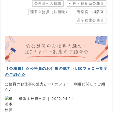
公務員への転職
心理・福祉系公務員
理系公務員（技術職）
警察官・消防官
高卒程度公務員
【公務員】☆公務員のお仕事の魅力・LECフォロー制度
のご紹介☆
公務員のお仕事の魅力とLECのフォロー制度に関してご紹
介♪
横浜本校担当者
2022.04.21