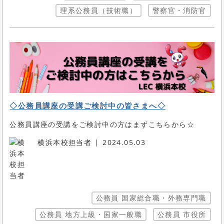
理系公務員（技術職）
警察官・消防官
◇公務員講座の受講ご検討中の皆さまへ◇
公務員講座の受講をご検討中の方はまずこちらから☆
横浜本校担当者
2024.05.03
公務員 国家総合職・外務専門職
公務員 地方上級・国家一般職
公務員 市役所