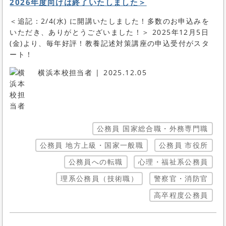
2026年度向けは終了いたしました＞
＜追記：2/4(水) に開講いたしました！多数のお申込みを
いただき、ありがとうございました！＞ 2025年12月5日
(金)より、毎年好評！教養記述対策講座の申込受付がスタ
ート！
横浜本校担当者
2025.12.05
公務員 国家総合職・外務専門職
公務員 地方上級・国家一般職
公務員 市役所
公務員への転職
心理・福祉系公務員
理系公務員（技術職）
警察官・消防官
高卒程度公務員