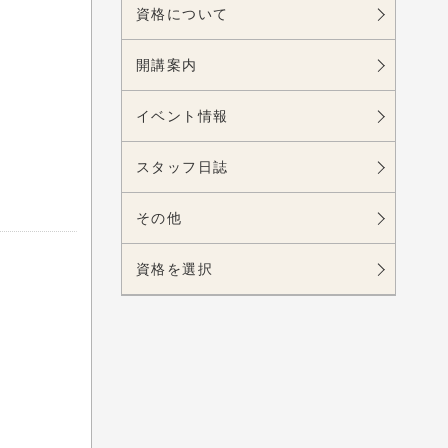
資格について
開講案内
イベント情報
スタッフ日誌
その他
資格を選択