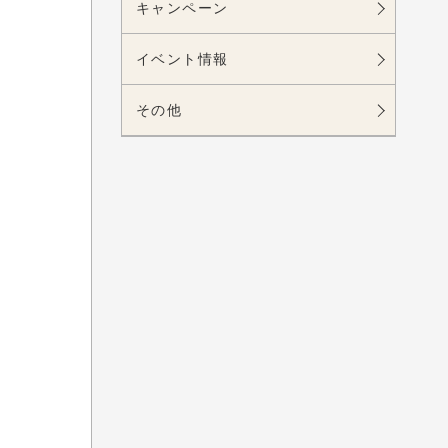
キャンペーン
イベント情報
その他