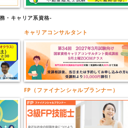
務・キャリア系資格
キャリアコンサルタント
FP（ファイナンシャルプランナー）