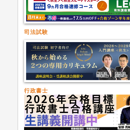
司法試験
行政書士