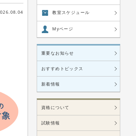
026.08.04
教室
スケジュール
Myページ
重要なお知らせ
おすすめトピックス
新着情報
資格について
試験情報