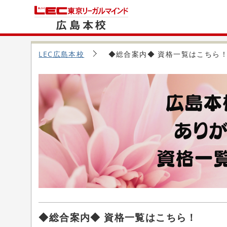
LEC広島本校
◆総合案内◆ 資格一覧はこちら
◆総合案内◆ 資格一覧はこちら！