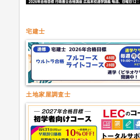
宅建士
土地家屋調査士