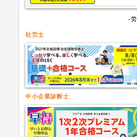
労
社労士
中小企業診断士