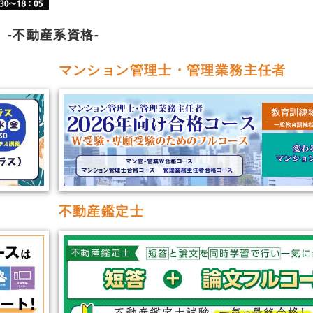
不動産系資格
マンション管理士・管理業務主任者
不動産鑑定士