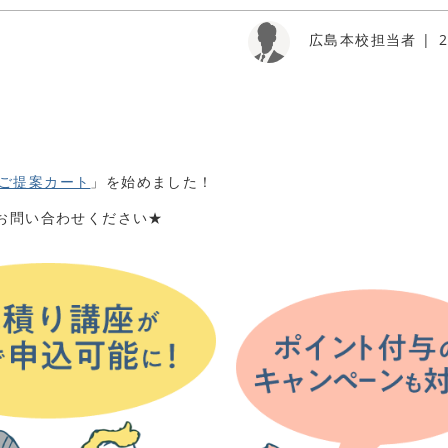
広島本校担当者
2
ご提案カート
」を始めました！
軽にお問い合わせください★