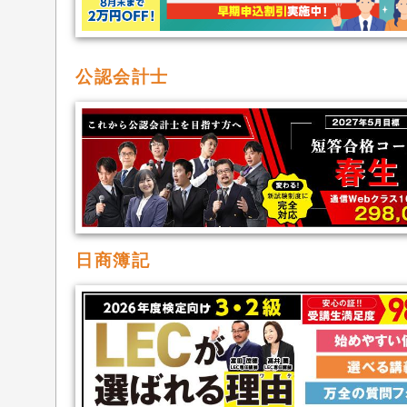
公認会計士
日商簿記