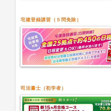
宅建登録講習（５問免除）
司法書士（初学者）