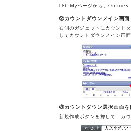
LEC Myページから、Online
②カウントダウンメイン画面
右側のガジェットにカウントダ
してカウントダウンメイン画
③カウントダウン選択画面を
新規作成ボタンを押して、カ