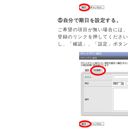
⑤自分で期日を設定する。
ご希望の項目が無い場合には、
登録のリンクを押してくださ
し、「確認」、「設定」ボタ