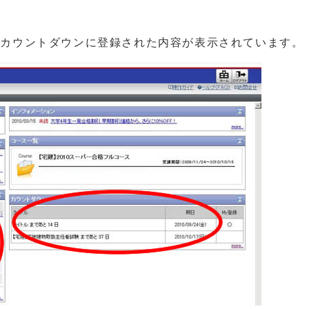
やカウントダウンに登録された内容が表示されています。