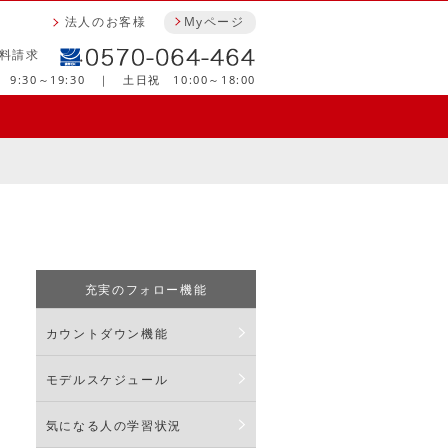
法人のお客様
Myページ
料請求
9:30～19:30 ｜ 土日祝 10:00～18:00
充実のフォロー機能
カウントダウン機能
モデルスケジュール
気になる人の学習状況