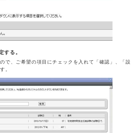
定する。
すので、ご希望の項目にチェックを入れて「確認」、「設
ます。