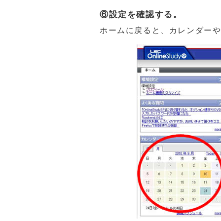
⑥設定を確認する。
ホームに戻ると、カレンダー