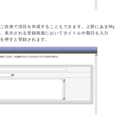
ご自身で項目を作成することもできます。上部にあるM
い。表示される登録画面においてタイトルや期日を入力
ンを押すと登録されます。