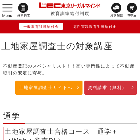
教育訓練給付制度
一般教育訓練給付金
専門実践教育訓練給付金
土地家屋調査士の対象講座
不動産登記のスペシャリスト！！高い専門性によって不動産
取引の安定に寄与。
土地家屋調査士サイトへ
資料請求（無料）
通学
土地家屋調査士合格コース 通学＋