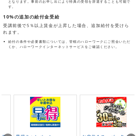
となります。事前のお申し出により特典の受領を辞退することも可能で
す。
10%の追加の給付金受給
受講前後で5％以上賃金が上昇した場合、追加給付を受けら
れます。
給付の条件や必要書類については、管轄のハローワークにご照会いただ
くか、ハローワークインターネットサービスをご確認ください。