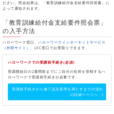
ださい。照会結果は、「教育訓練給付金支給要件回答書」に
よって通知されます。
「教育訓練給付金支給要件照会票」
の入手方法
ハローワーク窓口、
ハローワークインターネットサービス
（外部サイト）
、LEC窓口でお受取りできます。
ハローワークでの受講前手続き(必須)
受講開始日の2週間前までにご自分の住所を管轄するハ
ローワークで受講前手続きが必要です。
受講前手続きから修了認定基準を満たすまでの流れ
の詳細ページへ