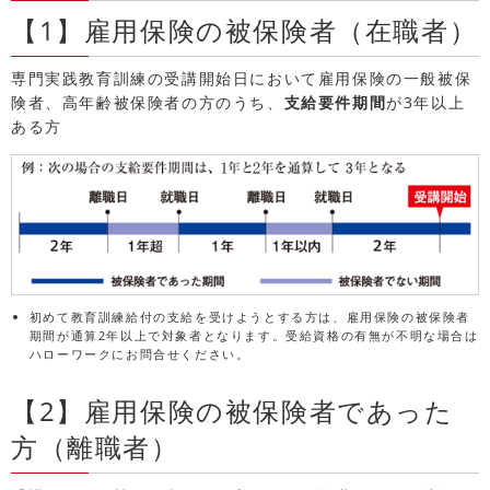
【1】雇用保険の被保険者（在職者）
専門実践教育訓練の受講開始日において雇用保険の一般被保
険者、高年齢被保険者の方のうち、
支給要件期間
が3年以上
ある方
初めて教育訓練給付の支給を受けようとする方は、雇用保険の被保険者
期間が通算2年以上で対象者となります。受給資格の有無が不明な場合は
ハローワークにお問合せください。
【2】雇用保険の被保険者であった
方（離職者）