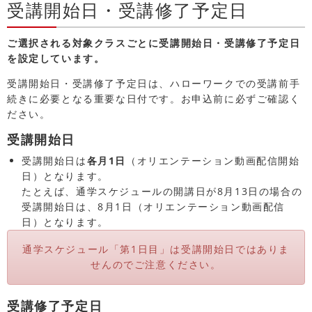
受講開始日・受講修了予定日
ご選択される対象クラスごとに受講開始日・受講修了予定日
を設定しています。
受講開始日・受講修了予定日は、ハローワークでの受講前手
続きに必要となる重要な日付です。お申込前に必ずご確認く
ださい。
受講開始日
受講開始日は
各月1日
（オリエンテーション動画配信開始
日）となります。
たとえば、通学スケジュールの開講日が8月13日の場合の
受講開始日は、8月1日（オリエンテーション動画配信
日）となります。
通学スケジュール「第1日目」は受講開始日ではありま
せんのでご注意ください。
受講修了予定日