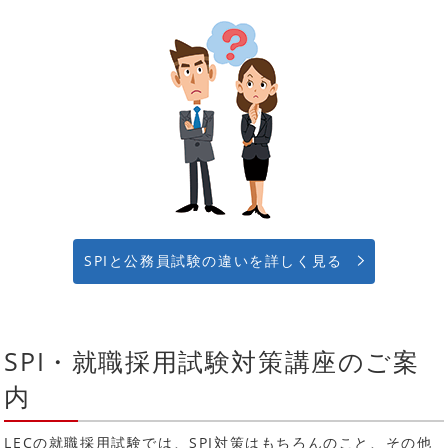
SPIと公務員試験の違いを詳しく見る
SPI・就職採用試験対策講座のご案
内
LECの就職採用試験では、SPI対策はもちろんのこと、その他