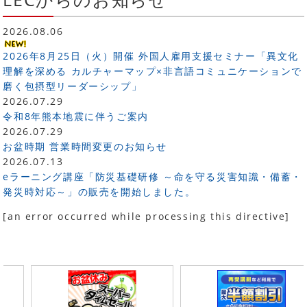
2026.08.06
2026年8月25日（火）開催 外国人雇用支援セミナー「異文化
理解を深める カルチャーマップ×非言語コミュニケーションで
磨く包摂型リーダーシップ」
2026.07.29
令和8年熊本地震に伴うご案内
2026.07.29
お盆時期 営業時間変更のお知らせ
2026.07.13
eラーニング講座「防災基礎研修 ～命を守る災害知識・備蓄・
発災時対応～」の販売を開始しました。
[an error occurred while processing this directive]