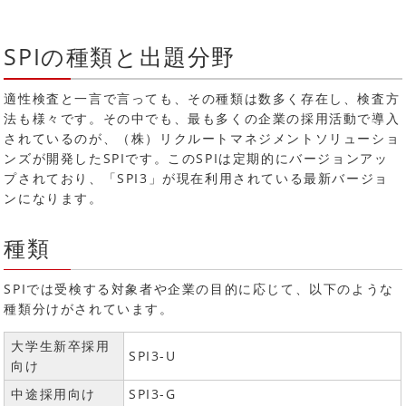
SPIの種類と出題分野
適性検査と一言で言っても、その種類は数多く存在し、検査方
法も様々です。その中でも、最も多くの企業の採用活動で導入
されているのが、（株）リクルートマネジメントソリューショ
ンズが開発したSPIです。このSPIは定期的にバージョンアッ
プされており、「SPI3」が現在利用されている最新バージョ
ンになります。
種類
SPIでは受検する対象者や企業の目的に応じて、以下のような
種類分けがされています。
大学生新卒採用
SPI3-U
向け
中途採用向け
SPI3-G