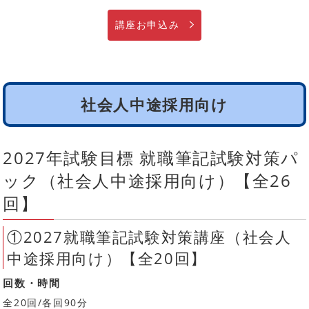
講座お申込み
社会人中途採用向け
2027年試験目標 就職筆記試験対策パ
ック（社会人中途採用向け）【全26
回】
①2027就職筆記試験対策講座（社会人
中途採用向け）【全20回】
回数・時間
全20回/各回90分