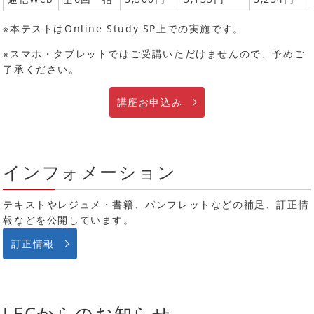
※本テストはOnline Study SP上での実施です。
※スマホ・タブレットではご受講いただけませんので、予めご
了承ください。
講座お申込み
インフォメーション
テキストやレジュメ・書籍、パンフレットなどの補足、訂正情
報などを公開しています。
訂正情報
LECからのお知らせ