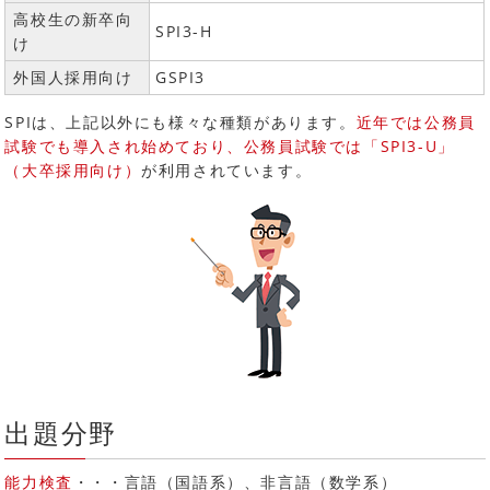
高校生の新卒向
SPI3-H
け
外国人採用向け
GSPI3
SPIは、上記以外にも様々な種類があります。
近年では公務員
試験でも導入され始めており、公務員試験では「SPI3-U」
（大卒採用向け）
が利用されています。
出題分野
能力検査
・・・言語（国語系）、非言語（数学系）