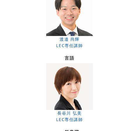
渡邉 尚輝
LEC専任講師
言語
長谷川 弘美
LEC専任講師