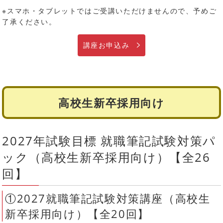
※スマホ・タブレットではご受講いただけませんので、予めご
了承ください。
講座お申込み
高校生新卒採用向け
2027年試験目標 就職筆記試験対策パ
ック（高校生新卒採用向け）【全26
回】
①2027就職筆記試験対策講座（高校生
新卒採用向け）【全20回】