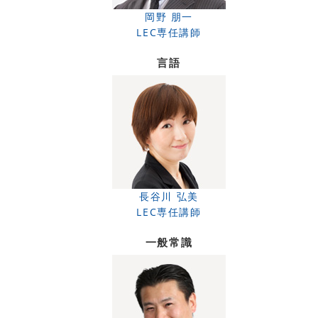
岡野 朋一
LEC専任講師
言語
長谷川 弘美
LEC専任講師
一般常識