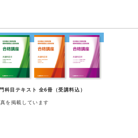
門科目テキスト 全6冊（受講料込）
写真を掲載しています