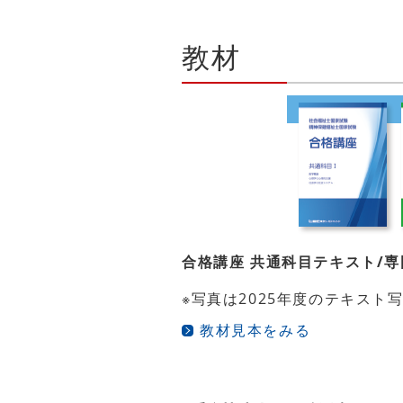
教材
合格講座 共通科目テキスト/専
※写真は2025年度のテキスト
教材見本をみる