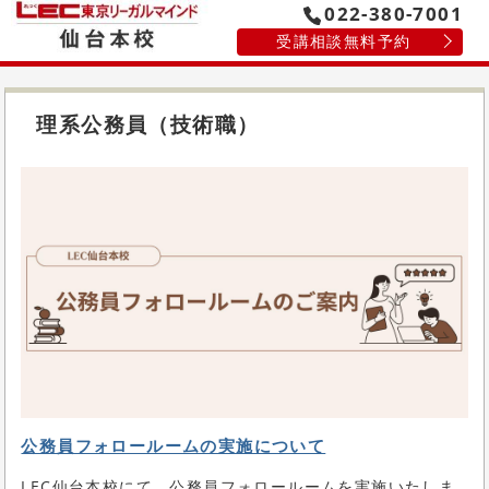
022-380-7001
受講相談無料予約
理系公務員（技術職）
公務員フォロールームの実施について
LEC仙台本校にて、公務員フォロールームを実施いたしま