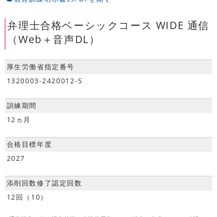
弁理士合格ベーシックコース WIDE 通信
（Web＋音声DL）
厚生労働省指定番号
1320003-2420012-5
訓練期間
12ヵ月
合格目標年度
2027
添削回数修了認定回数
12回（10）