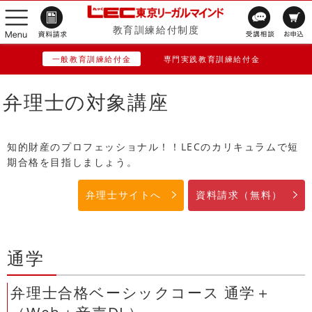
教育訓練給付制度
一般教育訓練給付金
専門実践教育訓練給付金
弁理士の対象講座
知的財産のプロフェッショナル！！LECのカリキュラムで短
期合格を目指しましょう。
弁理士サイトへ
資料請求（無料）
通学
弁理士合格ベーシックコース 通学＋