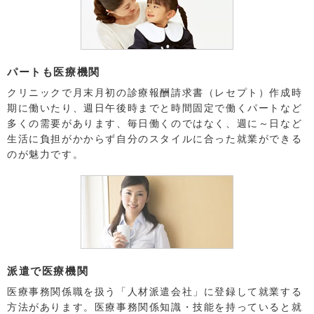
パートも医療機関
クリニックで月末月初の診療報酬請求書（レセプト）作成時
期に働いたり、週日午後時までと時間固定で働くパートなど
多くの需要があります、毎日働くのではなく、週に～日など
生活に負担がかからず自分のスタイルに合った就業ができる
のが魅力です。
派遣で医療機関
医療事務関係職を扱う「人材派遣会社」に登録して就業する
方法があります。医療事務関係知識・技能を持っていると就