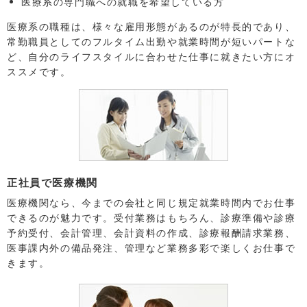
医療系の専門職への就職を希望している方
医療系の職種は、様々な雇用形態があるのが特長的であり、
常勤職員としてのフルタイム出勤や就業時間が短いパートな
ど、自分のライフスタイルに合わせた仕事に就きたい方にオ
ススメです。
正社員で医療機関
医療機関なら、今までの会社と同じ規定就業時間内でお仕事
できるのが魅力です。受付業務はもちろん、診療準備や診療
予約受付、会計管理、会計資料の作成、診療報酬請求業務、
医事課内外の備品発注、管理など業務多彩で楽しくお仕事で
きます。