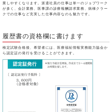
業しやすくなります。派遣社員の仕事は単一のジョブワーク
が多く、会計業務、医事課の診療報酬請求業務、病棟クラー
クでの仕事など充実した仕事内容なのも魅力です。
履歴書の資格欄に書けます
検定試験合格後、希望者には、医療福祉情報実務能力協会か
ら認定証の発行を受けることができます。