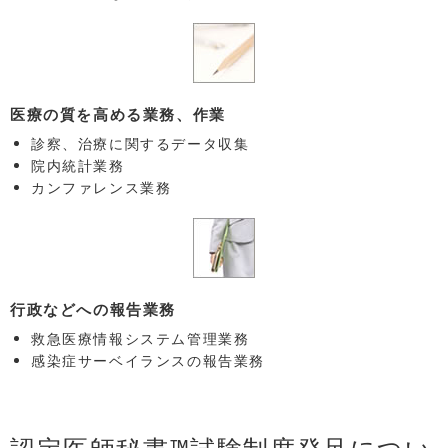
医療の質を高める業務、作業
診察、治療に関するデータ収集
院内統計業務
カンファレンス業務
行政などへの報告業務
救急医療情報システム管理業務
感染症サーベイランスの報告業務