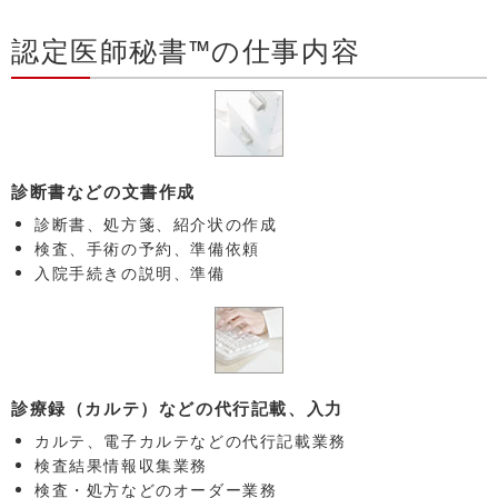
認定医師秘書™の仕事内容
診断書などの文書作成
診断書、処方箋、紹介状の作成
検査、手術の予約、準備依頼
入院手続きの説明、準備
診療録（カルテ）などの代行記載、入力
カルテ、電子カルテなどの代行記載業務
検査結果情報収集業務
検査・処方などのオーダー業務