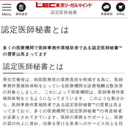
認定医師秘書
認定医師秘書とは
多くの医療機関で医師事務作業補助者である認定医師秘書™
の需要は高まってます
認定医師秘書とは
厚生労働省は、病院勤務医の業務負担を軽減する為に、医師
事務作業補助体制をとっている医療機関を診療報酬点数加算
の対象としました。 これによって医療機関は、医師事務作業
補助体制をとるようになってきています。 このような動きか
ら、医師事務作業補助者である認定医師秘書™の需要は高ま
ってきており、多くの医療機関で認定医師秘書™の有資格者
が必要とされてきています。医師の業務をサポートし、医療
の質の向上に努め、治療を受ける患者へのサービス向上を目