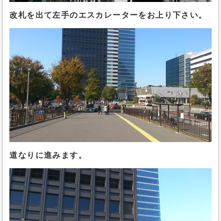
改札を出て左手のエスカレーターをお上り下さい。
道なりに進みます。