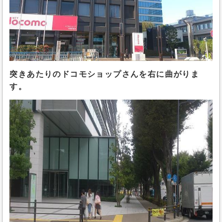
突きあたりのドコモショップさんを右に曲がりま
す。