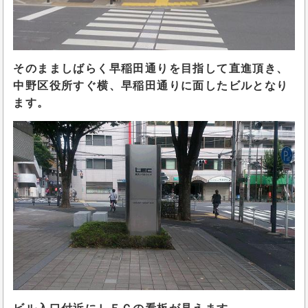
そのまましばらく早稲田通りを目指して直進頂き、
中野区役所すぐ横、早稲田通りに面したビルとなり
ます。