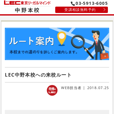
03-5913-6005
受講相談無料予約
LEC中野本校への来校ルート
WEB担当者
2018.07.25