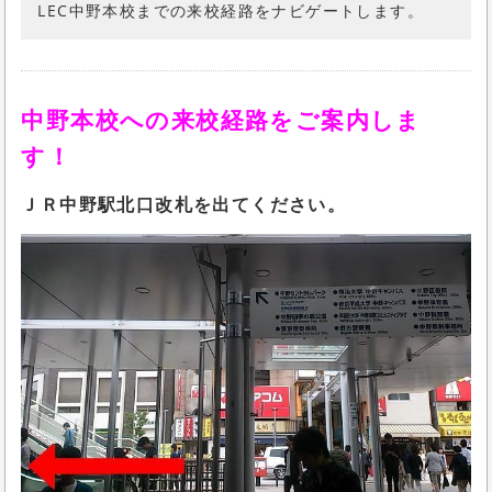
LEC中野本校までの来校経路をナビゲートします。
中野本校への来校経路をご案内しま
す！
ＪＲ中野駅北口改札を出てください。