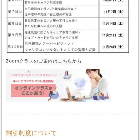
Zoomクラスのご案内はこちらから
割引制度について