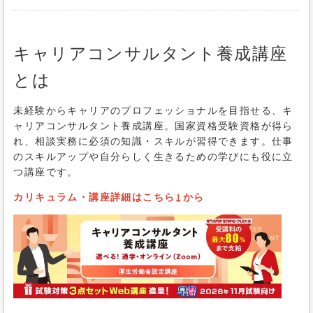
キャリアコンサルタント養成講座
とは
未経験からキャリアのプロフェッショナルを目指せる、キ
ャリアコンサルタント養成講座。国家資格受験資格が得ら
れ、相談実務に必須の知識・スキルが習得できます。仕事
のスキルアップや自分らしく生きるための学びにも役に立
つ講座です。
カリキュラム・講座詳細はこちら↓から