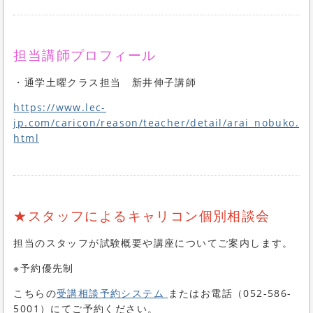
担当講師プロフィール
・通学土曜クラス担当 新井伸子講師
https://www.lec-
jp.com/caricon/reason/teacher/detail/arai_nobuko.
html
★スタッフによるキャリコン個別相談会
担当のスタッフが試験概要や講座についてご案内します。
※予約優先制
こちらの
受講相談予約システム
またはお電話（052-586-
5001）にてご予約ください。