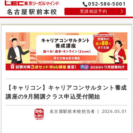
052-586-5001
受講相談予約
【キャリコン】キャリアコンサルタント養成
講座の9月開講クラス申込受付開始
名古屋駅前本校担当者
2026.05.01