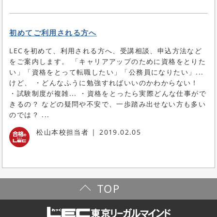
初めてご利用される方へ
LECを初めて、利用される方へ、受講相談、申込方法など
をご案内します。 「キャリアアップのために資格をとりた
い」「資格をとって転職したい」「公務員になりたい」...
けど、 ・どんなふうに勉強すればいいのかわからない！
・試験制度が複雑... ・資格をとったら実際どんな仕事がで
きるの？ などの疑問や不安で、一歩踏み出せない方も多い
のでは？ ...
松山本校担当者
2019.02.05
TOP