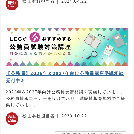
松山本校担当者
2021.04.22
【公務員】2026年＆2027年向け公務員講座受講相談
受付中♪
2026年＆2027年向け公務員受講相談を実施しています。
公務員情報コーナーを設けており、試験情報を無料でご提
供しています。
松山本校担当者
2020.10.22