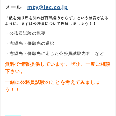
メール
mty@lec.co.jp
「敵を知り己を知れば百戦危うからず」という格言がある
ように、まずは公務員について理解しましょう！！
・公務員試験の概要
・志望先・併願先の選択
・志望先・併願先に応じた公務員試験内容 など
無料で情報提供しています。ぜひ、一度ご相談
下さい。
一緒に公務員試験のことを考えてみましょ
う！！