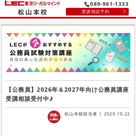
089-961-1333
受講相談予約
【公務員】2026年＆2027年向け公務員講座
受講相談受付中♪
松山本校担当者
2020.10.22