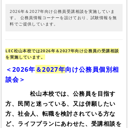
2026年＆2027年向け公務員受講相談を実施していま
す。 公務員情報コーナーを設けており、試験情報を無
料でご提供しています。
LEC松山本校では2026
年＆2027年向け公務員の受講相談
を実施しています。
＜2026年
＆2027年
向け公務員個別相
談会＞
松山本校では、
公務員を目指す
方、民間と迷っている、又は併願したい
方、社会人、転職を検討されている方な
ど、ライフプランにあわせた、受講相談を