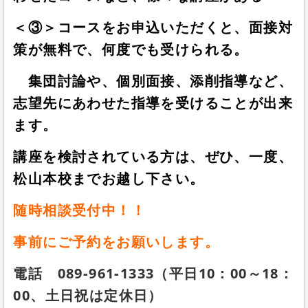
＜③＞コースをお申込いただくと、面接対
策が無料で、何度でも受けられる。
集団討論や、個別面接、添削指導など、
志望先にあわせた指導を受けることが出来
ます。
講座を検討されている方は、ぜひ、一度、
松山本校までお越し下さい。
随時相談受付中！！
事前にご予約をお願いします。
電話 089‐961‐1333（平日10：00～18：
00、土日祝は定休日）