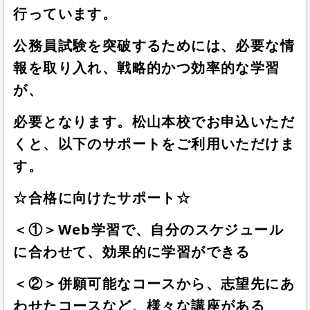
行っています。
公務員試験を突破するためには、必要な情
報を取り入れ、戦略的かつ効率的な学習
が、
必要となります。松山本校でお申込いただ
くと、以下のサポートをご利用いただけま
す。
☆合格に向けたサポート☆
＜①＞Web学習で、自分のスケジュール
に合わせて、効果的に学習ができる
＜②＞併願可能なコースから、志望先にあ
わせたコースなど、様々な講座がある