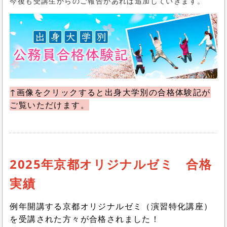
今後も受講生からのご報告があれば追加していきます。
↑画像をクリックすると出身大学別の合格体験記が
ご覧いただけます。
2025年京都オリジナルゼミ 合格
実績
例年開講する京都オリジナルゼミ（演習特化講座）
を受講された方々が合格されました！