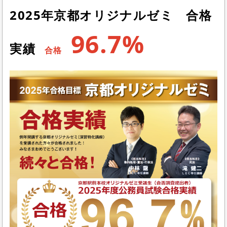
2025年京都オリジナルゼミ 合格
96.7%
実績
合格