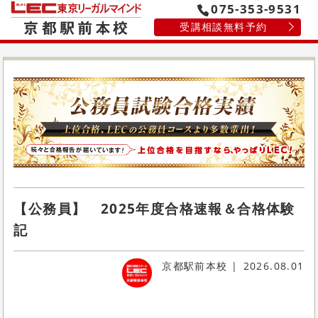
075-353-9531
受講相談無料予約
【公務員】 2025年度合格速報＆合格体験
記
京都駅前本校
2026.08.01