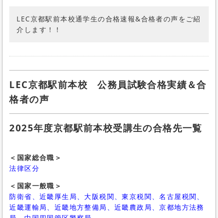
LEC京都駅前本校通学生の合格速報&合格者の声をご紹
介します！！
LEC京都駅前本校 公務員試験合格実績＆合
格者の声
2025年度京都駅前本校受講生の合格先一覧
＜国家総合職＞
法律区分
＜国家一般職＞
防衛省、近畿厚生局、大阪税関、東京税関、名古屋税関、
近畿運輸局、近畿地方整備局、近畿農政局、京都地方法務
局、
中国四国管区警察局