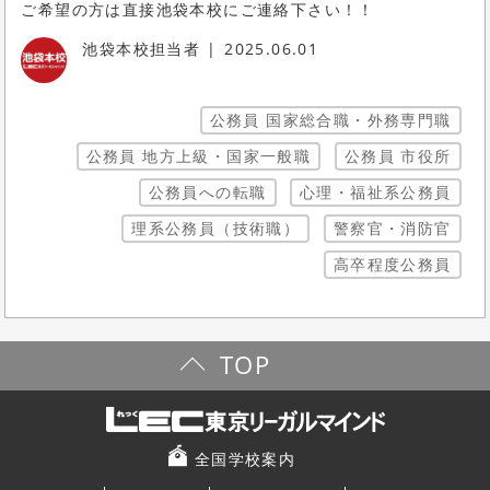
ご希望の方は直接池袋本校にご連絡下さい！！
池袋本校担当者
2025.06.01
公務員 国家総合職・外務専門職
公務員 地方上級・国家一般職
公務員 市役所
公務員への転職
心理・福祉系公務員
理系公務員（技術職）
警察官・消防官
高卒程度公務員
TOP
全国学校案内