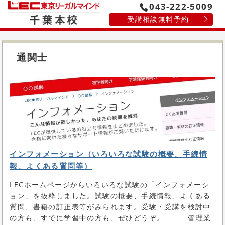
043-222-5009
受講相談無料予約
通関士
インフォメーション（いろいろな試験の概要、手続情
報、よくある質問等）
LECホームページからいろいろな試験の「インフォメーシ
ョン」を抜粋しました。試験の概要、手続情報、よくある
質問、書籍の訂正表等がみられます。受験・受講を検討中
の方も、すでに学習中の方も、ぜひどうぞ。 管理業