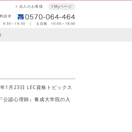
法人のお客様
Myページ
料請求
9:30～19:30 ｜ 土日祝 10:00～18:00
始
7年1月23日 LEC資格トピックス
る『公認心理師』養成大学院の入