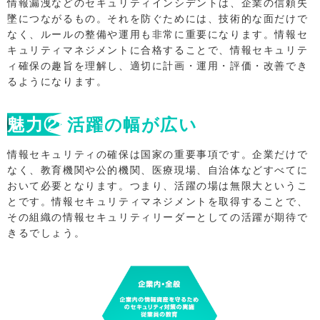
情報漏洩などのセキュリティインシデントは、企業の信頼失
墜につながるもの。それを防ぐためには、技術的な面だけで
なく、ルールの整備や運用も非常に重要になります。情報セ
キュリティマネジメントに合格することで、情報セキュリテ
ィ確保の趣旨を理解し、適切に計画・運用・評価・改善でき
るようになります。
魅力②
活躍の幅が広い
情報セキュリティの確保は国家の重要事項です。企業だけで
なく、教育機関や公的機関、医療現場、自治体などすべてに
おいて必要となります。つまり、活躍の場は無限大というこ
とです。情報セキュリティマネジメントを取得することで、
その組織の情報セキュリティリーダーとしての活躍が期待で
きるでしょう。