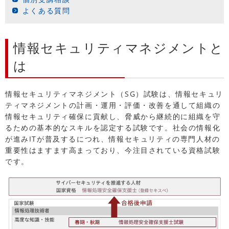
よくある質問
情報セキュリティマネジメントと
は
情報セキュリティマネジメント（SG）試験は、情報セキュリ
ティマネジメントの計画・運用・評価・改善を通して組織の
情報セキュリティ確保に貢献し、脅威から継続的に組織を守
るための基本的なスキルを認定する試験です。社会の情報化
が進みITが普及するにつれ、情報セキュリティの専門人材の
重要性はますます高まっており、今注目されている資格試験
です。