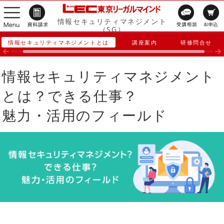
情報セキュリティマネジメント
（SG）
情報セキュリティマネジメントとは
講座案内
研修問合せ
情報セキュリティマネジメント
とは？できる仕事？
魅力・活用のフィールド