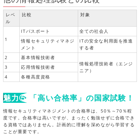
レベ
比較
対象
ル
ITパスポート
全ての社会人
1
情報セキュリティマネジ
ITの安全な利用面を推進
メント
する者
2
基本情報技術者
情報処理技術者（エンジ
3
応用情報技術者
ニア）
4
各種高度資格
魅力⑤
「高い合格率」の国家試験！
情報セキュリティマネジメントの合格率は、50％～70％程
度です。合格率は高いですが、まったく勉強せずに合格でき
る資格ではありません。計画的に理解を深めながら学習する
ことが重要です。