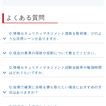
よくある質問
Q.情報セキュリティマネジメント資格を取得後、どのよ
うな活用シーンがありますか。
Q.現在の業界の現状や役割について教えてください。
Q.情報セキュリティマネジメント試験合格率や勉強時間
はどれぐらいですか。
Q.短期で確実に合格を勝ち取りたい場合におすすめの方
法はありますか？