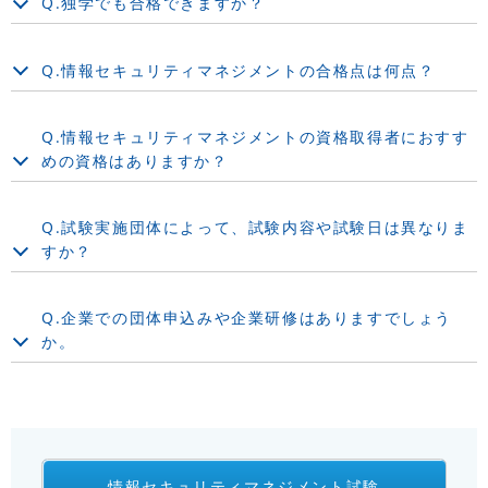
Q.独学でも合格できますか？
Q.情報セキュリティマネジメントの合格点は何点？
Q.情報セキュリティマネジメントの資格取得者におすす
めの資格はありますか？
Q.試験実施団体によって、試験内容や試験日は異なりま
すか？
Q.企業での団体申込みや企業研修はありますでしょう
か。
情報セキュリティマネジメント試験