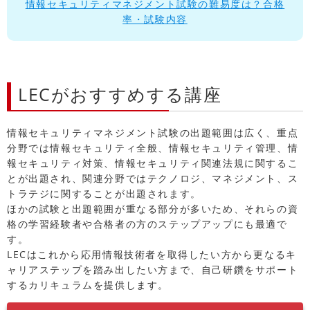
情報セキュリティマネジメント試験の難易度は？合格
率・試験内容
LECがおすすめする講座
情報セキュリティマネジメント試験の出題範囲は広く、重点
分野では情報セキュリティ全般、情報セキュリティ管理、情
報セキュリティ対策、情報セキュリティ関連法規に関するこ
とが出題され、関連分野ではテクノロジ、マネジメント、ス
トラテジに関することが出題されます。
ほかの試験と出題範囲が重なる部分が多いため、それらの資
格の学習経験者や合格者の方のステップアップにも最適で
す。
LECはこれから応用情報技術者を取得したい方から更なるキ
ャリアステップを踏み出したい方まで、自己研鑽をサポート
するカリキュラムを提供します。