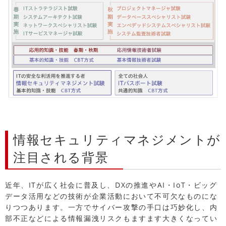
情報セキュリティマネジメントが
注目される背景
近年、ITが広く社会に普及し、DXの推進やAI・IoT・ビッグ
データ活用などの技術が企業活動において不可欠なものにな
りつつあります。一方でサイバー攻撃の手口は巧妙化し、内
部不正などによる情報漏洩リスクもますます大きくなってい