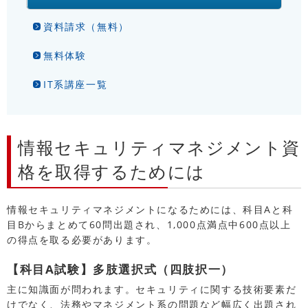
資料請求（無料）
無料体験
IT系講座一覧
情報セキュリティマネジメント資
格を取得するためには
情報セキュリティマネジメントになるためには、科目Aと科
目Bからまとめて60問出題され、1,000点満点中600点以上
の得点を取る必要があります。
【科目A試験】多肢選択式（四肢択一）
主に知識面が問われます。セキュリティに関する技術要素だ
けでなく、法務やマネジメント系の問題など幅広く出題され