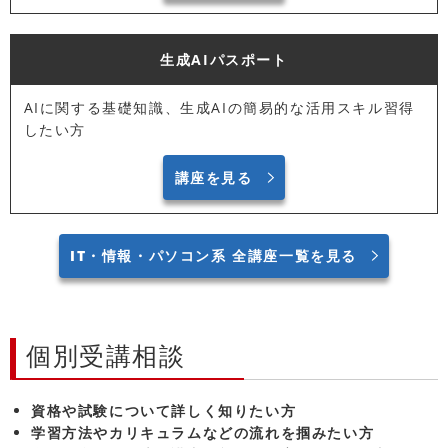
生成AIパスポート
AIに関する基礎知識、生成AIの簡易的な活用スキル習得
したい方
講座を見る
IT・情報・パソコン系 全講座一覧を見る
個別受講相談
資格や試験について詳しく知りたい方
学習方法やカリキュラムなどの流れを掴みたい方