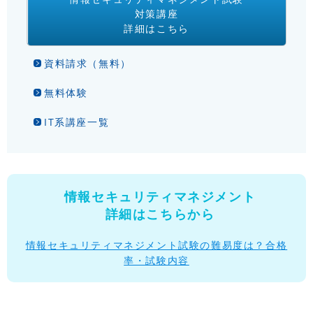
対策講座
詳細はこちら
資料請求（無料）
無料体験
IT系講座一覧
情報セキュリティマネジメント
詳細はこちらから
情報セキュリティマネジメント試験の難易度は？合格
率・試験内容