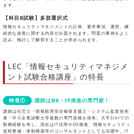
ます。
【科目B試験】多肢選択式
情報セキュリティマネジメントの計画、要求事項、運用、継
続的な改善に関する内容が出題されます。問題の事例をよく
読み、検討して解答することが求められます。
LEC「情報セキュリティマネジメ
ント試験合格講座」の特長
特長①
講師はDX・IT推進の専門家！
講師は社労士・情報処理安全確保支援士・システム監査技術
者・中小企業診断士等複数の専門資格を保有。大手SIerでの
勤務経験を有し、現在はIT活用やDX推進、情報セキュリティ
規程整備・体制構築等のコンサルタントとしても活躍中。IT