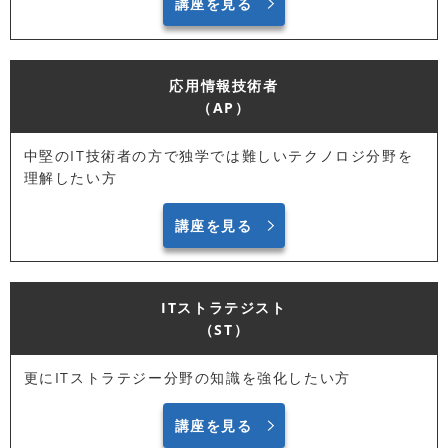
講座を見る
応用情報技術者
（AP）
中堅のIT技術者の方で独学では難しいテクノロジ分野を
理解したい方
講座を見る
ITストラテジスト
（ST）
更にITストラテジー分野の知識を強化したい方
講座を見る