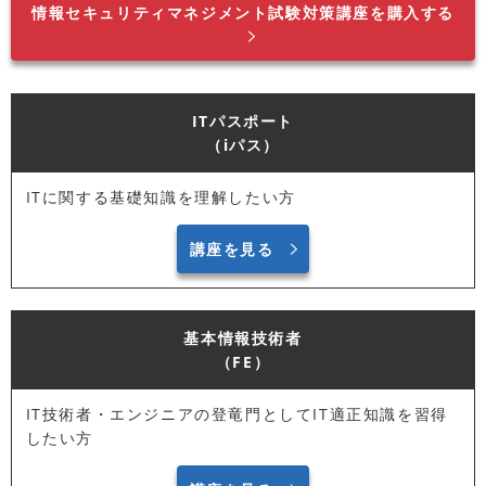
情報セキュリティマネジメント試験対策講座を購入する
ITパスポート
（iパス）
ITに関する基礎知識を理解したい方
講座を見る
基本情報技術者
（FE）
IT技術者・エンジニアの登竜門としてIT適正知識を習得
したい方