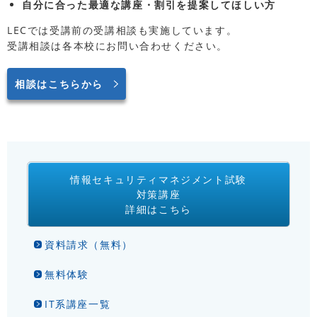
自分に合った最適な講座・割引を提案してほしい方
LECでは受講前の受講相談も実施しています。
受講相談は各本校にお問い合わせください。
相談はこちらから
情報セキュリティマネジメント試験
対策講座
詳細はこちら
資料請求（無料）
無料体験
IT系講座一覧