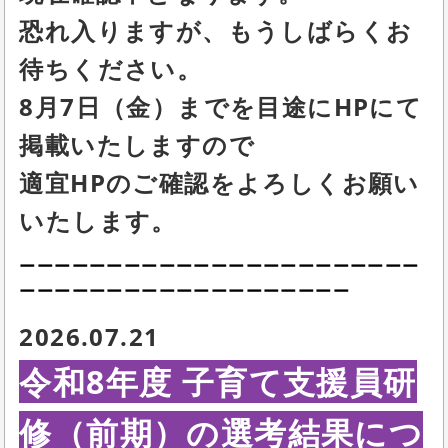
恐れ入りますが、もうしばらくお
待ちください。
8月7日（金）までを目途にHPにて
掲載いたしますので
適宜HPのご確認をよろしくお願い
いたします。
ーーーーーーーーーーーーーーーーーーーーーーー
ーーーーーーーーーーーーーーーーーーー
2026.07.21
令和8年度 子育て支援員研
修（前期）の選考結果につ