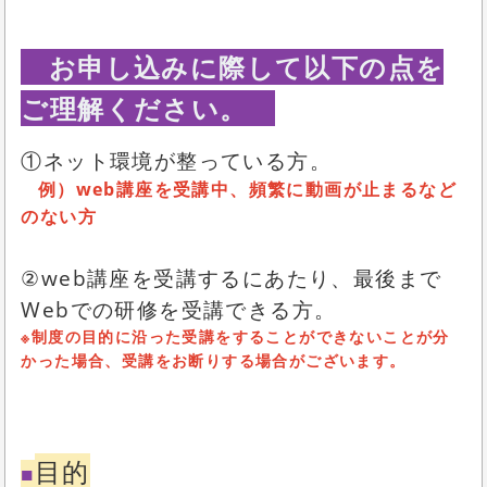
お申し込みに際して以下の点を
ご理解ください。
①ネット環境が整っている方。
例）web講座を受講中、頻繁に動画が止まるなど
のない方
②web講座を受講するにあたり、最後まで
Webでの研修を受講できる方。
※制度の目的に沿った受講をすることができないことが分
かった場合、受講をお断りする場合がございます。
目的
■