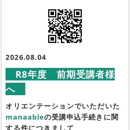
2026.08.04
R8年度 前期受講者様
へ
オリエンテーションでいただいた
manaable
の受講申込手続きに関
する件につきまして