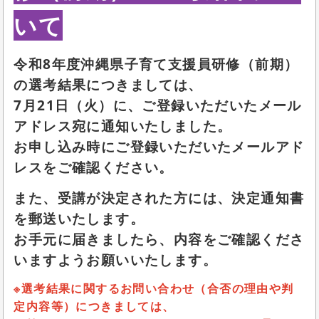
いて
令和8年度沖縄県子育て支援員研修（前期）
の選考結果につきましては、
7月21日（火）に、ご登録いただいたメール
アドレス宛に通知いたしました。
お申し込み時にご登録いただいたメールアド
レスをご確認ください。
また、受講が決定された方には、決定通知書
を郵送いたします。
お手元に届きましたら、内容をご確認くださ
いますようお願いいたします。
※選考結果に関するお問い合わせ（合否の理由や判
定内容等）につきましては、