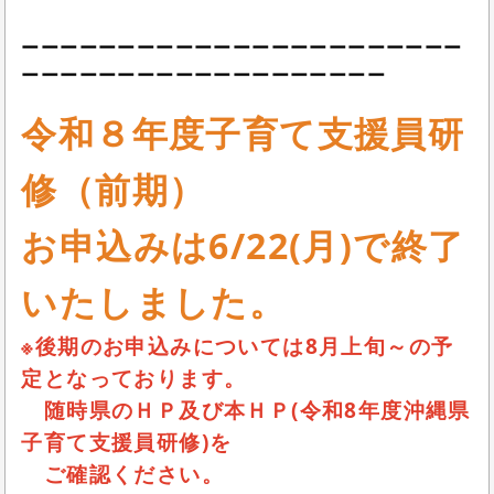
ーーーーーーーーーーーーーーーーーーーーーーー
ーーーーーーーーーーーーーーーーーーー
令和８年度子育て支援員研
修（前期）
お申込みは6/22(月)で終了
いたしました。
※後期のお申込みについては8月上旬～の予
定となっております。
随時県のＨＰ及び本ＨＰ(令和8年度沖縄県
子育て支援員研修)を
ご確認ください。