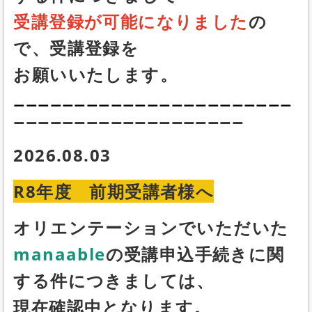
受講登録が可能になりました
の
で、受講登録を
お願いいたします。
ーーーーーーーーーーーーーーーーーーーーーーー
ーーーーーーーーーーーーーーーーーーー
2026.08.03
R8年度 前期受講者様へ
オリエンテーションでいただいた
manaable
の受講申込手続きに関
する件につきましては、
現在確認中となります。