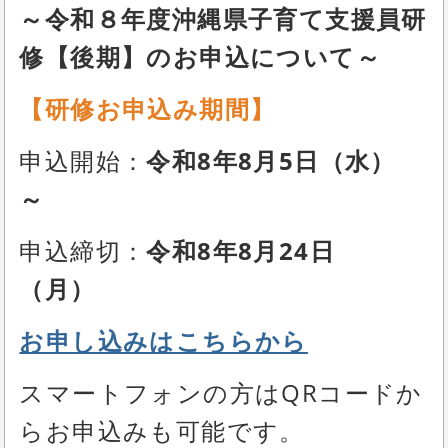
～令和８年度沖縄県子育て支援員研
修【後期】のお申込について～
【研修お申込み期間】
申込開始：
令和8年8月5日（水
）
～
申込締切：
令和8年8月24日
（月）
お申し込みはこちらから
スマートフォンの方はQRコードか
らお申込みも可能です。