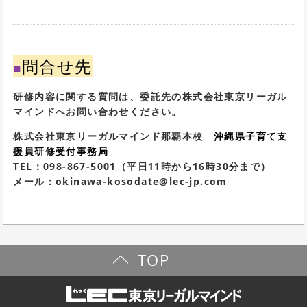
問合せ先
■
研修内容に関する質問は、委託先の株式会社東京リーガル
マインドへお問い合わせください。
株式会社東京リーガルマインド那覇本校
沖縄県子育て支
援員研修受付事務局
TEL：098-867-5001（平日11時から16時30分まで）
メール：okinawa-kosodate@lec-jp.com
TOP