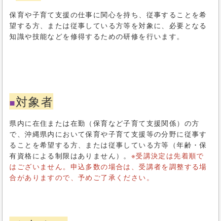
保育や子育て支援の仕事に関心を持ち、従事することを希
望する方、または従事している方等を対象に、必要となる
知識や技能などを修得するための研修を行います。
対象者
■
県内に在住または在勤（保育など子育て支援関係）の方
で、沖縄県内において保育や子育て支援等の分野に従事す
ることを希望する方、または従事している方等（年齢・保
有資格による制限はありません）。
※受講決定は先着順で
はございません。申込多数の場合は、受講者を調整する場
合がありますので、予めご了承ください。