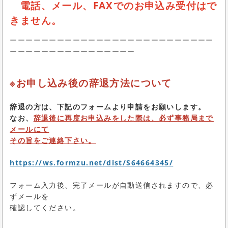
電話、メール、FAXでのお申込み受付はで
きません。
ーーーーーーーーーーーーーーーーーーーーーーーーーー
ーーーーーーーーーーーーーーーー
※お申し込み後の辞退方法について
辞退の方は、下記のフォームより申請をお願いします。
なお、
辞退後に再度お申込みをした際は、必ず事務局まで
メールにて
その旨をご連絡下さい。
https://ws.formzu.net/dist/S64664345/
フォーム入力後、完了メールが自動送信されますので、必
ずメールを
確認してください。