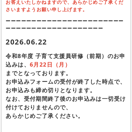
お答えいたしかねますので、あらかじめご了承くだ
さいますようお願い申し上げます。
ーーーーーーーーーーーーーーーーーーーーーーー
ーーーーーーーーーーーーーーーーーーー
2026.06.22
令和8年度 子育て支援員研修（前期）のお申
込みは、
6月22日（月）
までとなっております。
お申込みフォームの受付が終了した時点で、
お申込みも締め切りとなります。
なお、受付期間終了後のお申込みは一切受け
付けておりませんので、
あらかじめご了承ください。