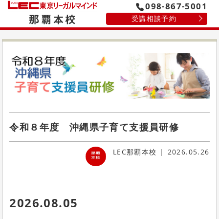
098-867-5001
受講相談予約
令和８年度 沖縄県子育て支援員研修
LEC那覇本校
2026.05.26
2026.08.05