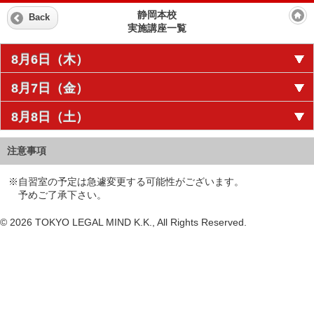
静岡本校
Back
実施講座一覧
8月6日（木）
8月7日（金）
8月8日（土）
注意事項
※自習室の予定は急遽変更する可能性がございます。
予めご了承下さい。
© 2026 TOKYO LEGAL MIND K.K., All Rights Reserved.